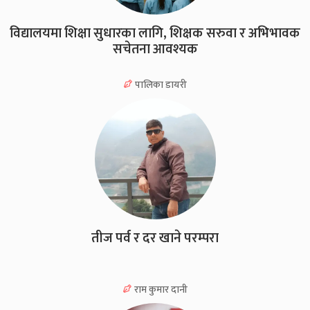
विद्यालयमा शिक्षा सुधारका लागि, शिक्षक सरुवा र अभिभावक
सचेतना आवश्यक
पालिका डायरी
तीज पर्व र दर खाने परम्परा
राम कुमार दानी