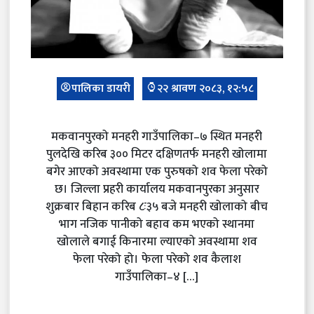
पालिका डायरी
२२ श्रावण २०८३, १२:५८
मकवानपुरको मनहरी गाउँपालिका–७ स्थित मनहरी
पुलदेखि करिब ३०० मिटर दक्षिणतर्फ मनहरी खोलामा
बगेर आएको अवस्थामा एक पुरुषको शव फेला परेको
छ। जिल्ला प्रहरी कार्यालय मकवानपुरका अनुसार
शुक्रबार बिहान करिब ८ः३५ बजे मनहरी खोलाको बीच
भाग नजिक पानीको बहाव कम भएको स्थानमा
खोलाले बगाई किनारमा ल्याएको अवस्थामा शव
फेला परेको हो। फेला परेको शव कैलाश
गाउँपालिका–४ […]