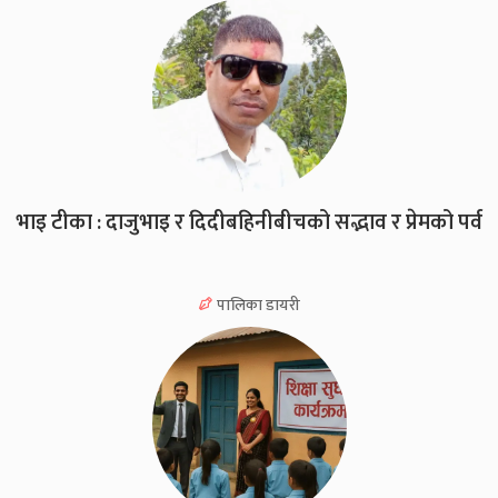
भाइ टीका : दाजुभाइ र दिदीबहिनीबीचको सद्भाव र प्रेमको पर्व
पालिका डायरी