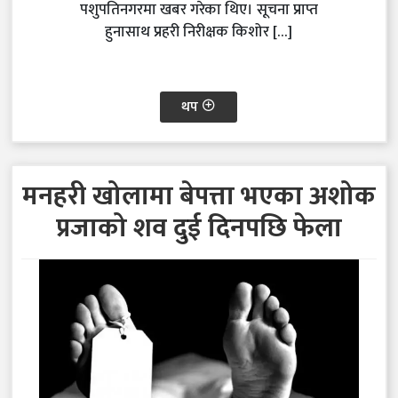
पशुपतिनगरमा खबर गरेका थिए। सूचना प्राप्त
हुनासाथ प्रहरी निरीक्षक किशोर […]
थप
मनहरी खोलामा बेपत्ता भएका अशोक
प्रजाको शव दुई दिनपछि फेला