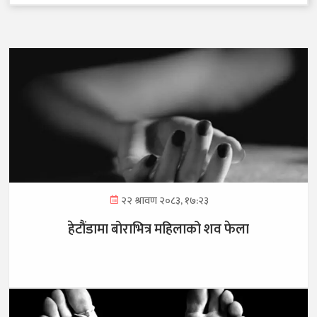
२२ श्रावण २०८३, १७:२३
हेटौंडामा बोराभित्र महिलाको शव फेला