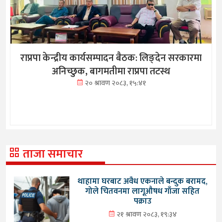
राप्रपा केन्द्रीय कार्यसम्पादन बैठक: लिङ्देन सरकारमा
अनिच्छुक, बागमतीमा राप्रपा तटस्थ
२० श्रावण २०८३, १५:४१
ताजा समाचार
थाहामा घरबाट अवैध एकनाले बन्दुक बरामद,
गोले चितवनमा लागूऔषध गाँजा सहित
पक्राउ
२१ श्रावण २०८३, १९:३४