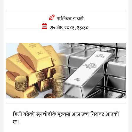
पालिका डायरी
२७ जेष्ठ २०८३, १३:३०
हिजो बढेको सुनचाँदीकै मूल्यमा आज उच्च गिरावट आएको
छ ।