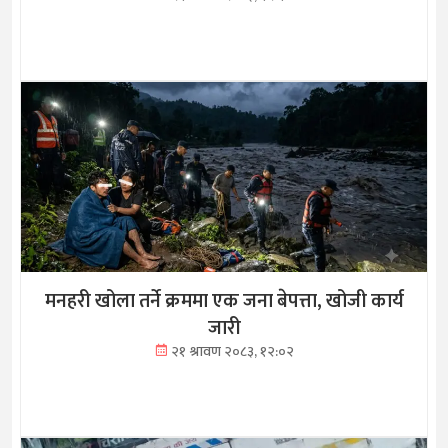
मनहरी खोला तर्ने क्रममा एक जना बेपत्ता, खोजी कार्य
जारी
२१ श्रावण २०८३, १२:०२