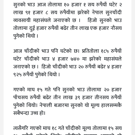
सुनको भाउ आज तोलामा १० हजार १ सय रुपैयाँ घटेर २
लाख ९१ हजार ८ सय रुपैयाँमा झरेको नेपाल सुनचाँदी
व्यवसायी महासंघले जनाएको छ । हिजो सुनको भाउ
तोलामा दुई हजार रुपैयाँ बढेर तीन लाख एक हजार नौसय
पुगेको थियो ।
आज चाँदीको भाउ पनि घटेको छ। प्रतितोला १८५ रुपैयाँ
घटेर चाँदीको भाउ ४ हजार ७४० मा झरेको महासंघले
जनाएको छ । हिजो चाँदीको भाउ २० रुपैयाँ बढेर ४ हजार
९२५ रुपैयाँ पुगेको थियो ।
गएको माघ १५ गते पनि सुनको भाउ तोलामा २० हजार
पाँचसय रुपैयाँ बढेर तीन लाख ३९ हजार तीनसय रुपैयाँ
पुगेको थियो। नेपाली बजारमा सुनको यो मूल्य हालसम्मकै
सबैभन्दा उच्च हो।
त्यसैगरि गएको माघ १८ गते चाँदीको मूल्य तोलामा १५ सय