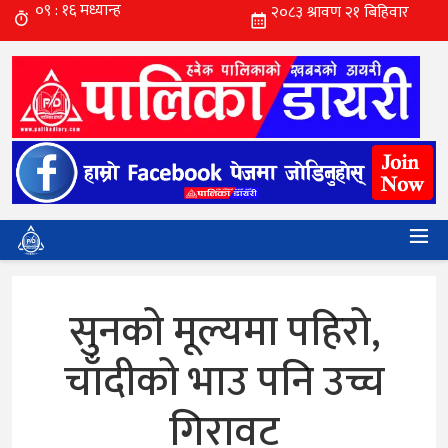
सुनको मूल्यमा पहिरो,
चाँदीको भाउ पनि उच्च
गिरावट