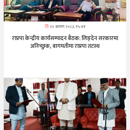
२० श्रावण २०८३, १५:४१
राप्रपा केन्द्रीय कार्यसम्पादन बैठक: लिङ्देन सरकारमा
अनिच्छुक, बागमतीमा राप्रपा तटस्थ