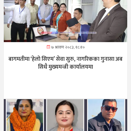
७ श्रावण २०८३, १८:१०
बागमतीमा ‘हेलो सिएम’ सेवा सुरु, नागरिकका गुनासा अब
सिधै मुख्यमन्त्री कार्यालयमा