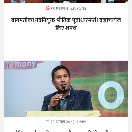
१९ श्रावण २०८३, १७:१६
बागमतीका नवनियुक्त भौतिक पूर्वाधारमन्त्री बज्राचार्यले
लिए शपथ
१९ श्रावण २०८३, १४:१४