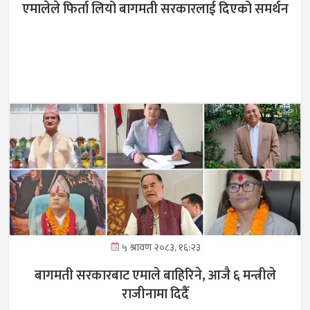
एमालेले फिर्ता लियो बागमती सरकारलाई दिएको समर्थन
५ श्रावण २०८३, १६:२३
बागमती सरकारबाट एमाले बाहिरिने, आजै ६ मन्त्रीले
राजीनामा दिदैँ