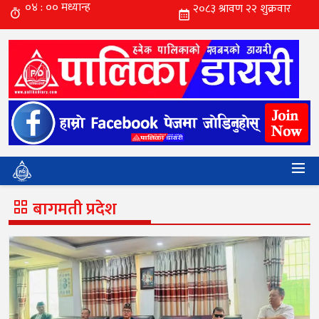
बागमती प्रदेश