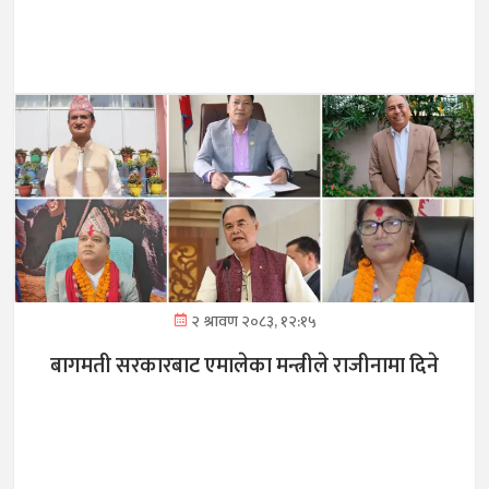
२ श्रावण २०८३, १२:१५
बागमती सरकारबाट एमालेका मन्त्रीले राजीनामा दिने