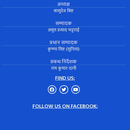
अध्यक्ष
बासुदेव बिष्ट
सम्पादक
अमृत प्रसाद भट्टराई
प्रधान सम्पादक
कृष्णा विष्ट (सुनिता)
प्रबन्ध निर्देशक
राम कुमार दानी
FIND US:
FOLLOW US ON FACEBOOK: