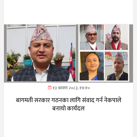
१३ श्रावण २०८३, १४:१०
बागमती सरकार गठनका लागि संवाद गर्न नेकपाले
बनायो कार्यदल