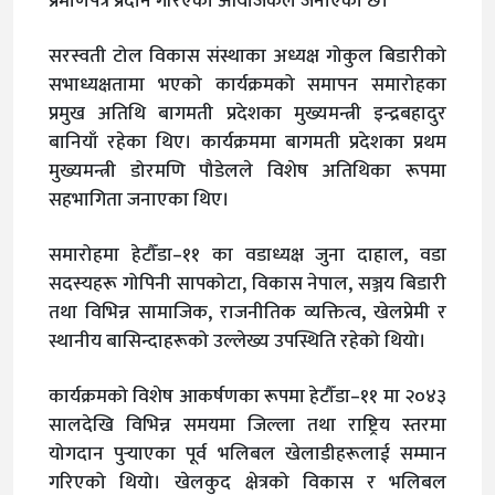
प्रमाणपत्र प्रदान गरिएको आयोजकले जनाएको छ।
सरस्वती टोल विकास संस्थाका अध्यक्ष गोकुल बिडारीको
सभाध्यक्षतामा भएको कार्यक्रमको समापन समारोहका
प्रमुख अतिथि बागमती प्रदेशका मुख्यमन्त्री इन्द्रबहादुर
बानियाँ रहेका थिए। कार्यक्रममा बागमती प्रदेशका प्रथम
मुख्यमन्त्री डोरमणि पौडेलले विशेष अतिथिका रूपमा
सहभागिता जनाएका थिए।
समारोहमा हेटौँडा–११ का वडाध्यक्ष जुना दाहाल, वडा
सदस्यहरू गोपिनी सापकोटा, विकास नेपाल, सञ्जय बिडारी
तथा विभिन्न सामाजिक, राजनीतिक व्यक्तित्व, खेलप्रेमी र
स्थानीय बासिन्दाहरूको उल्लेख्य उपस्थिति रहेको थियो।
कार्यक्रमको विशेष आकर्षणका रूपमा हेटौँडा–११ मा २०४३
सालदेखि विभिन्न समयमा जिल्ला तथा राष्ट्रिय स्तरमा
योगदान पुर्‍याएका पूर्व भलिबल खेलाडीहरूलाई सम्मान
गरिएको थियो। खेलकुद क्षेत्रको विकास र भलिबल