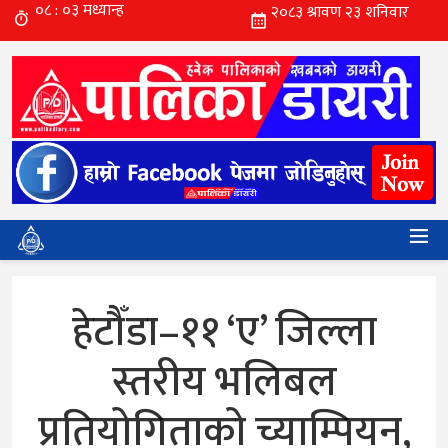
हेटौँडा–११ ‘ए’ जिल्ला
स्तरीय भलिबल
प्रतियोगिताको च्याम्पियन,