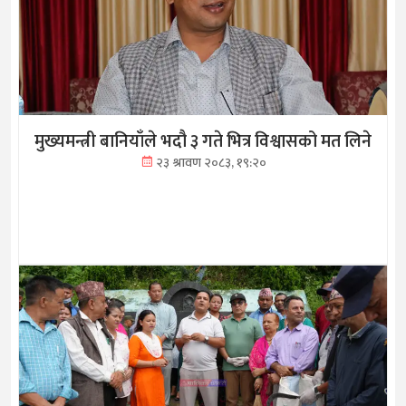
मुख्यमन्त्री बानियाँले भदौ ३ गते भित्र विश्वासको मत लिने
२३ श्रावण २०८३, १९:२०