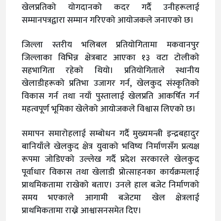
खेलप्रतिको योगदानको कदर गर्दै उनीहरूलाई
सम्मानपत्रद्वारा सम्मान गरिएको आयोजकले जनाएको छ।
जिल्ला स्तरीय भलिबल प्रतियोगितामा मकवानपुर
जिल्लाका विभिन्न क्षेत्रबाट आएका १३ वटा टोलीको
सहभागिता रहेको थियो। प्रतियोगिताले स्थानीय
खेलाडीहरूको प्रतिभा उजागर गर्न, खेलकुद संस्कृतिको
विकास गर्न तथा नयाँ पुस्तालाई खेलप्रति आकर्षित गर्न
महत्वपूर्ण भूमिका खेलेको आयोजकले विश्वास लिएको छ।
समापन समारोहलाई सम्बोधन गर्दै मुख्यमन्त्री इन्द्रबहादुर
बानियाँले खेलकुद क्षेत्र युवाको भविष्य निर्माणसँग प्रत्यक्ष
रूपमा जोडिएको उल्लेख गर्दै प्रदेश सरकारले खेलकुद
पूर्वाधार विकास तथा खेलाडी प्रोत्साहनका कार्यक्रमलाई
प्राथमिकतामा राखेको बताए। उनले हाल बजेट निर्माणको
समय भएकाले आगामी बजेटमा खेल क्षेत्रलाई
प्राथमिकतामा राख्ने आश्वासनसमेत दिए।