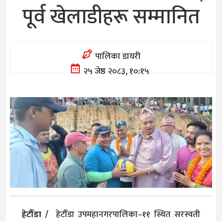
पूर्व खेलाडीहरू सम्मानित
पालिका डायरी
२५ जेष्ठ २०८३, १०:१५
हेटौँडा /
हेटौँडा उपमहानगरपालिका–११ स्थित सरस्वती