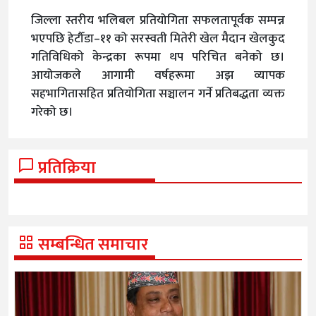
जिल्ला स्तरीय भलिबल प्रतियोगिता सफलतापूर्वक सम्पन्न
भएपछि हेटौँडा–११ को सरस्वती मितेरी खेल मैदान खेलकुद
गतिविधिको केन्द्रका रूपमा थप परिचित बनेको छ।
आयोजकले आगामी वर्षहरूमा अझ व्यापक
सहभागितासहित प्रतियोगिता सञ्चालन गर्ने प्रतिबद्धता व्यक्त
गरेको छ।
प्रतिक्रिया
सम्बन्धित समाचार