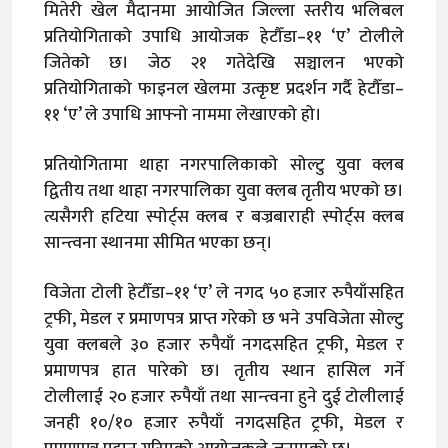
मितेरी खेल मैदानमा आयोजित जिल्ला स्तरीय भलिबल
प्रतियोगिताको उपाधि आयोजक हेटौँडा–११ ‘ए’ टोलीले
जितेको छ। जेठ २१ गतेदेखि सञ्चालन भएको
प्रतियोगिताको फाइनल खेलमा उत्कृष्ट प्रदर्शन गर्दै हेटौँडा–
११ ‘ए’ ले उपाधि आफ्नो नाममा लेखाएको हो।
प्रतियोगितामा थाहा नगरपालिकाको सोल्टु युवा क्लब
द्वितीय तथा थाहा नगरपालिका युवा क्लब तृतीय भएको छ।
त्यसैगरी हटिया स्पोर्ट्स क्लब र बज्रबाराही स्पोर्ट्स क्लब
सान्त्वना स्थानमा सीमित भएका छन्।
विजेता टोली हेटौँडा–११ ‘ए’ ले नगद ५० हजार रुपैयाँसहित
ट्रफी, मेडल र प्रमाणपत्र प्राप्त गरेको छ भने उपविजेता सोल्टु
युवा क्लबले ३० हजार रुपैयाँ नगदसहित ट्रफी, मेडल र
प्रमाणपत्र हात पारेको छ। तृतीय स्थान हासिल गर्ने
टोलीलाई २० हजार रुपैयाँ तथा सान्त्वना हुने दुई टोलीलाई
जनही १०/१० हजार रुपैयाँ नगदसहित ट्रफी, मेडल र