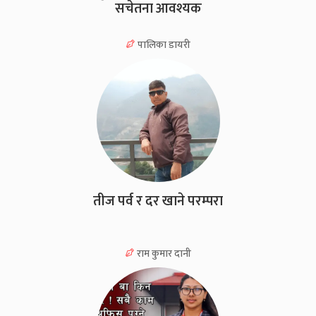
सचेतना आवश्यक
पालिका डायरी
तीज पर्व र दर खाने परम्परा
राम कुमार दानी