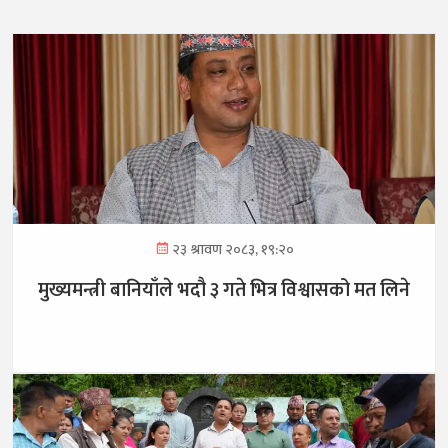
२३ श्रावण २०८३, १९:२०
मुख्यमन्त्री बानियाँले भदौ ३ गते भित्र विश्वासको मत लिने