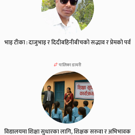
भाइ टीका : दाजुभाइ र दिदीबहिनीबीचको सद्भाव र प्रेमको पर्व
पालिका डायरी
विद्यालयमा शिक्षा सुधारका लागि, शिक्षक सरुवा र अभिभावक