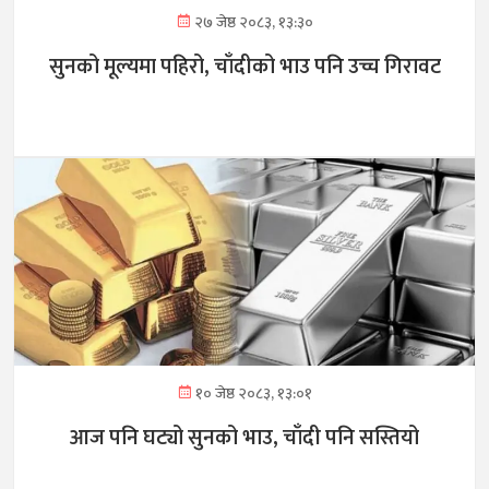
२७ जेष्ठ २०८३, १३:३०
सुनको मूल्यमा पहिरो, चाँदीको भाउ पनि उच्च गिरावट
१० जेष्ठ २०८३, १३:०१
आज पनि घट्यो सुनको भाउ, चाँदी पनि सस्तियो