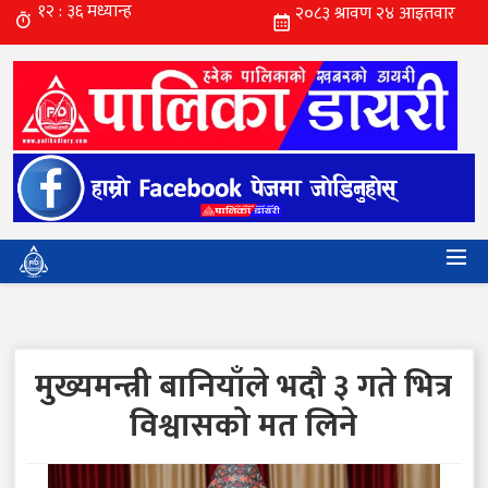
मुख्यमन्त्री बानियाँले भदौ ३ गते भित्र
विश्वासको मत लिने