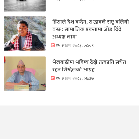
हिंसाले देश बन्दैन, सद्भावले राष्ट्र बलियो
बन्छ : सामाजिक एकतामा जोड दिँदै
अध्यक्ष लामा
१५ श्रावण २०८३, ०८:०९
भेलबाढीमा भविष्य देख्ने तत्वप्रति सचेत
रहन सिग्देलको आग्रह
१५ श्रावण २०८३, ०६:३७