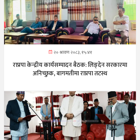
२० श्रावण २०८३, १५:४१
राप्रपा केन्द्रीय कार्यसम्पादन बैठक: लिङ्देन सरकारमा
अनिच्छुक, बागमतीमा राप्रपा तटस्थ