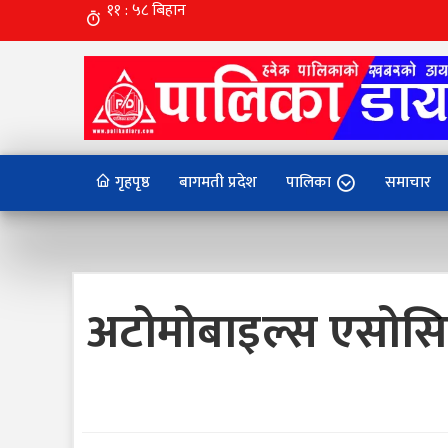
गृहपृष्ठ
बागमती प्रदेश
पालिका
समाचार
अटोमोबाइल्स एसोसि