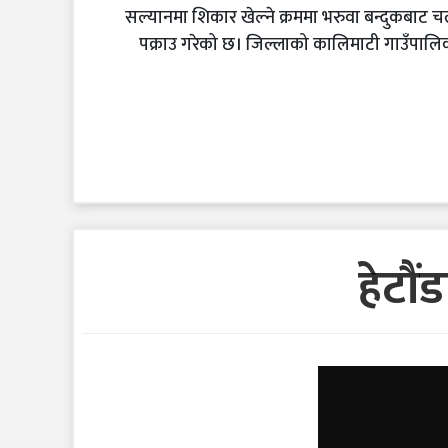
सल्यानमा शिकार खेल्ने क्रममा भरुवा बन्दुकबाट
पक्राउ गरेको छ। जिल्लाको कालिमाटी गाउँपालि
हेटौं