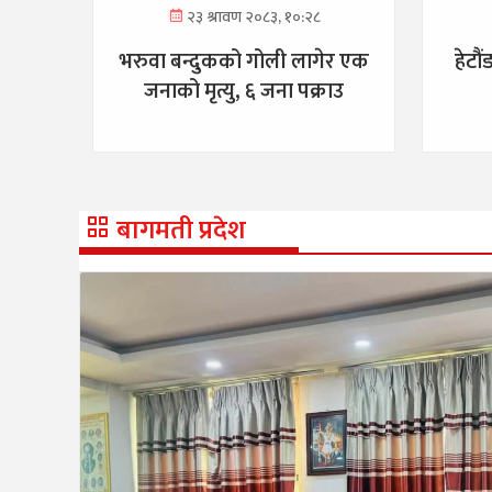
२३ श्रावण २०८३, १०:२८
भरुवा बन्दुकको गोली लागेर एक
हेटौ
जनाको मृत्यु, ६ जना पक्राउ
बागमती प्रदेश