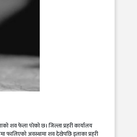
को शव फेला परेको छ। जिल्ला प्रहरी कार्यालय
्टोमा फालिएको अवस्थामा शव देखेपछि इलाका प्रहरी