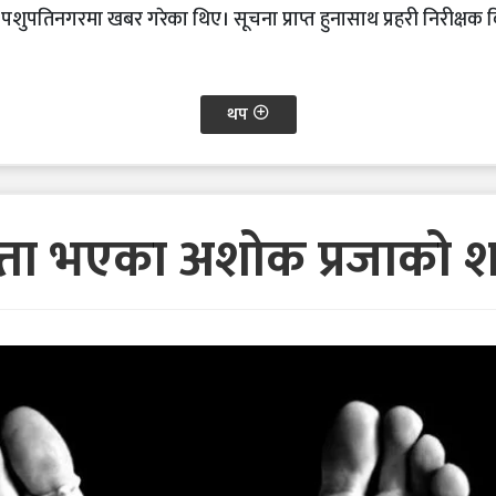
पशुपतिनगरमा खबर गरेका थिए। सूचना प्राप्त हुनासाथ प्रहरी निरीक्षक
थप
्ता भएका अशोक प्रजाको 