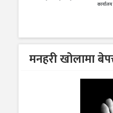
कार्यालय 
मनहरी खोलामा बेपत