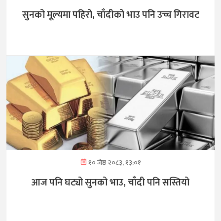
सुनको मूल्यमा पहिरो, चाँदीको भाउ पनि उच्च गिरावट
१० जेष्ठ २०८३, १३:०१
आज पनि घट्यो सुनको भाउ, चाँदी पनि सस्तियो