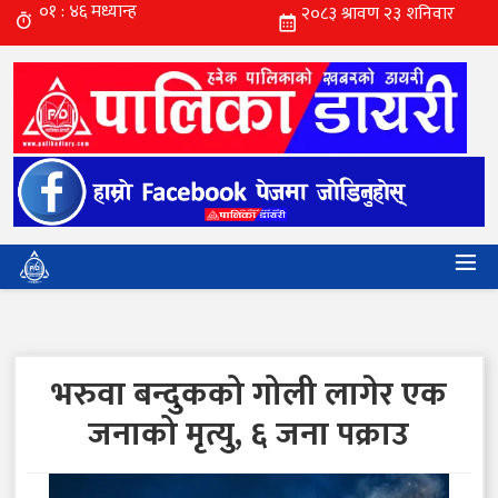
भरुवा बन्दुकको गोली लागेर एक
जनाको मृत्यु, ६ जना पक्राउ