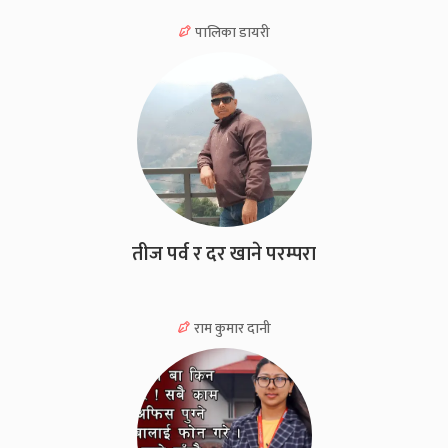
पालिका डायरी
तीज पर्व र दर खाने परम्परा
राम कुमार दानी