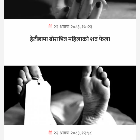
२२ श्रावण २०८३, १७:२३
हेटौंडामा बोराभित्र महिलाको शव फेला
२२ श्रावण २०८३, १२:५८