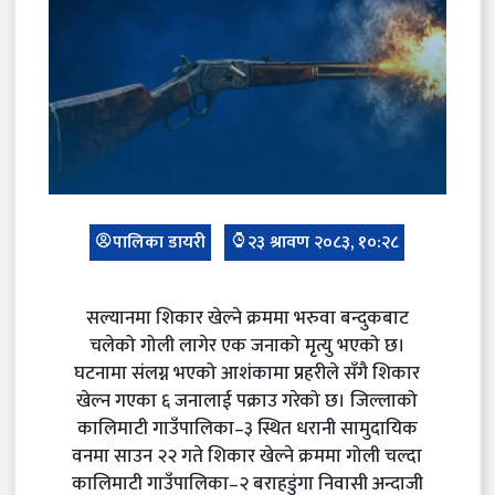
पालिका डायरी
२३ श्रावण २०८३, १०:२८
सल्यानमा शिकार खेल्ने क्रममा भरुवा बन्दुकबाट
चलेको गोली लागेर एक जनाको मृत्यु भएको छ।
घटनामा संलग्न भएको आशंकामा प्रहरीले सँगै शिकार
खेल्न गएका ६ जनालाई पक्राउ गरेको छ। जिल्लाको
कालिमाटी गाउँपालिका–३ स्थित धरानी सामुदायिक
वनमा साउन २२ गते शिकार खेल्ने क्रममा गोली चल्दा
कालिमाटी गाउँपालिका–२ बराहडुंगा निवासी अन्दाजी