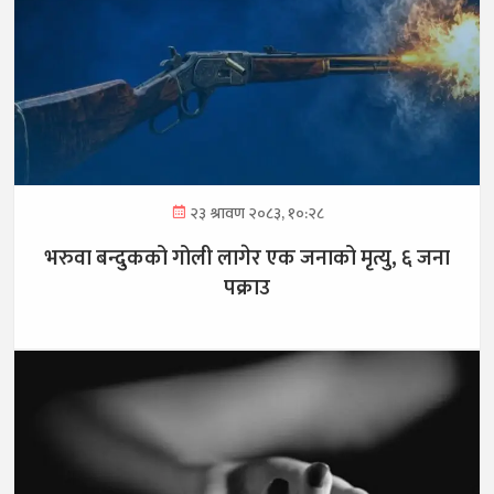
२३ श्रावण २०८३, १०:२८
भरुवा बन्दुकको गोली लागेर एक जनाको मृत्यु, ६ जना
पक्राउ