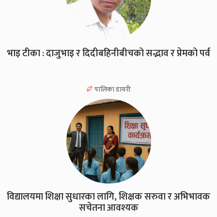
भाइ टीका : दाजुभाइ र दिदीबहिनीबीचको सद्भाव र प्रेमको पर्व
पालिका डायरी
विद्यालयमा शिक्षा सुधारका लागि, शिक्षक सरुवा र अभिभावक
सचेतना आवश्यक