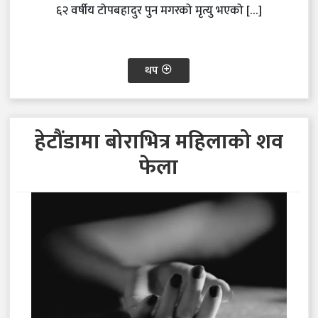
६२ वर्षीय टोपबहादुर पुन मगरको मृत्यु भएको […]
थप
हेटौंडामा बोराभित्र महिलाको शव
फेला