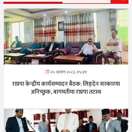
२० श्रावण २०८३, १५:४१
राप्रपा केन्द्रीय कार्यसम्पादन बैठक: लिङ्देन सरकारमा
अनिच्छुक, बागमतीमा राप्रपा तटस्थ