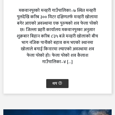
मकवानपुरको मनहरी गाउँपालिका–७ स्थित मनहरी
पुलदेखि करिब ३०० मिटर दक्षिणतर्फ मनहरी खोलामा
बगेर आएको अवस्थामा एक पुरुषको शव फेला परेको
छ। जिल्ला प्रहरी कार्यालय मकवानपुरका अनुसार
शुक्रबार बिहान करिब ८ः३५ बजे मनहरी खोलाको बीच
भाग नजिक पानीको बहाव कम भएको स्थानमा
खोलाले बगाई किनारमा ल्याएको अवस्थामा शव
फेला परेको हो। फेला परेको शव कैलाश
गाउँपालिका–४ […]
थप