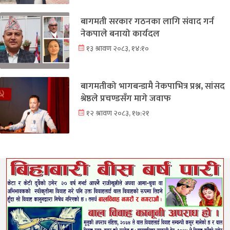
बागमती सरकार गठनका लागि संवाद गर्न
नेकपाले बनायो कार्यदल
१३ श्रावण २०८३, १४:१०
बागमतीको भागबन्डामै नेकपाभित्र प्रश्न, सांसद
श्रेष्ठले प्रचण्डसँग मागे जवाफ
१२ श्रावण २०८३, १७:२१