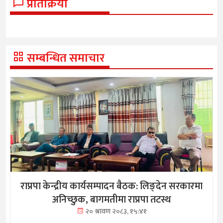
प्रतिक्रिया
सम्बन्धित समाचार
राप्रपा केन्द्रीय कार्यसम्पादन बैठक: लिङ्देन सरकारमा
अनिच्छुक, बागमतीमा राप्रपा तटस्थ
२० श्रावण २०८३, १५:४१