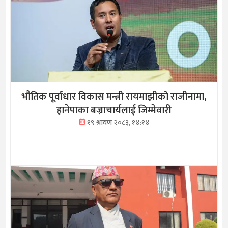
भौतिक पूर्वाधार विकास मन्त्री रायमाझीको राजीनामा,
हानेपाका बज्राचार्यलाई जिम्मेवारी
१९ श्रावण २०८३, १४:१४