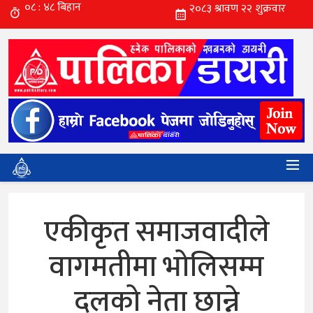
एकीकृत समाजवादीले
वागमतीमा भोलिसम्म
दलको नेता छान्ने