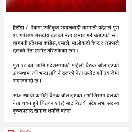
हेटौंडा
/ नेकपा एकीकृत समाजवादी वागमती प्रदेशले पुस
१८ गतेसम्म संसदीय दलको नेता छनोट गर्ने बताएको छ ।
वागमती प्रदेशमा कांग्रेस, एमाले, माओवादी केन्द्र र राप्रपाले
दलको नेता छनोट गरिसकेका छन् ।
पुस १८ को लागि प्रदेशसभाको पहिलो बैठक बोलाइएको
अवस्थामा त्यो भन्दाअघि नै दलको नेता छनोट गर्ने तयारीमा
समाजवादी छ ।
आज स्थायी कमिटी बैठक बोलाइएको र भोलिसम्म दलको
नेता चयन हुने चितवन १ (१) बाट विजयी प्रदेशसभा सदस्य
कृष्णप्रसाद खनाल शर्माले बताए ।