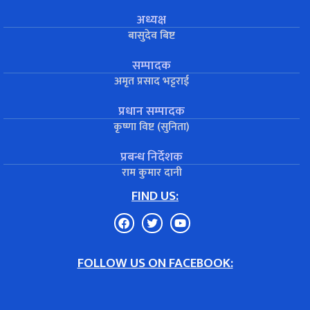
अध्यक्ष
बासुदेव बिष्ट
सम्पादक
अमृत प्रसाद भट्टराई
प्रधान सम्पादक
कृष्णा विष्ट (सुनिता)
प्रबन्ध निर्देशक
राम कुमार दानी
FIND US:
FOLLOW US ON FACEBOOK: