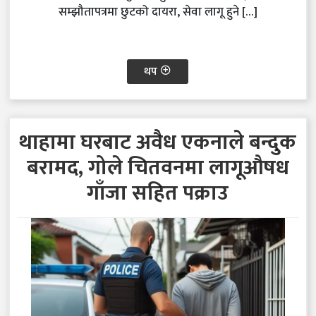
सम्झौतापत्रमा छुटको दायरा, सेवा लागू हुने […]
थप
थाहामा घरबाट अवैध एकनाले बन्दुक
बरामद, गोले चितवनमा लागूऔषध
गाँजा सहित पक्राउ