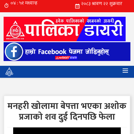
मनहरी खोलामा बेपत्ता भएका अशोक
प्रजाको शव दुई दिनपछि फेला