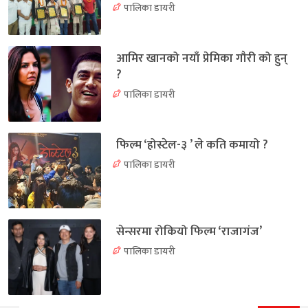
पालिका डायरी
आमिर खानको नयाँ प्रेमिका गौरी को हुन्
?
पालिका डायरी
फिल्म ‘होस्टेल-३ ’ ले कति कमायो ?
पालिका डायरी
सेन्सरमा रोकियो फिल्म ‘राजागंज’
पालिका डायरी