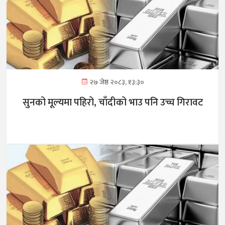
२७ जेष्ठ २०८३, १३:३०
सुनको मूल्यमा पहिरो, चाँदीको भाउ पनि उच्च गिरावट