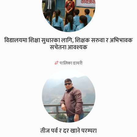
विद्यालयमा शिक्षा सुधारका लागि, शिक्षक सरुवा र अभिभावक
सचेतना आवश्यक
पालिका डायरी
तीज पर्व र दर खाने परम्परा