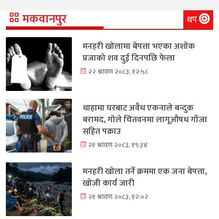
मकवानपुर
थप
मनहरी खोलामा बेपत्ता भएका अशोक
प्रजाको शव दुई दिनपछि फेला
२२ श्रावण २०८३, १२:५८
थाहामा घरबाट अवैध एकनाले बन्दुक
बरामद, गोले चितवनमा लागूऔषध गाँजा
सहित पक्राउ
२१ श्रावण २०८३, १९:३४
मनहरी खोला तर्ने क्रममा एक जना बेपत्ता,
खोजी कार्य जारी
२१ श्रावण २०८३, १२:०२