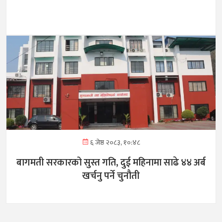
६ जेष्ठ २०८३, १०:४८
बागमती सरकारको सुस्त गति, दुई महिनामा साढे ४४ अर्ब
खर्चनु पर्ने चुनौती