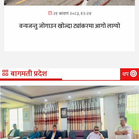
२१ श्रावण २०८३, १२:२४
वन्यजन्तु जोगाउन खोज्दा ट्यांकरमा आगो लाग्यो
बागमती प्रदेश
थप