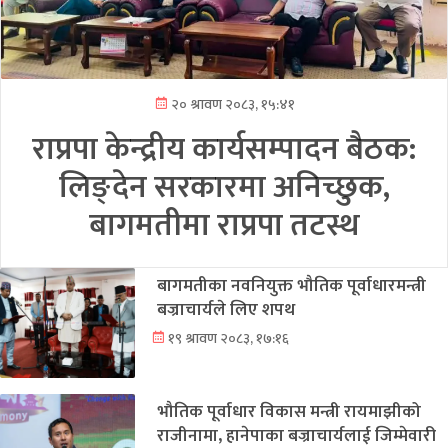
२० श्रावण २०८३, १५:४१
राप्रपा केन्द्रीय कार्यसम्पादन बैठक:
लिङ्देन सरकारमा अनिच्छुक,
बागमतीमा राप्रपा तटस्थ
बागमतीका नवनियुक्त भौतिक पूर्वाधारमन्त्री
बज्राचार्यले लिए शपथ
१९ श्रावण २०८३, १७:१६
भौतिक पूर्वाधार विकास मन्त्री रायमाझीको
राजीनामा, हानेपाका बज्राचार्यलाई जिम्मेवारी