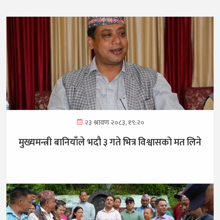
२३ श्रावण २०८३, १९:२०
मुख्यमन्त्री बानियाँले भदौ ३ गते भित्र विश्वासको मत लिने