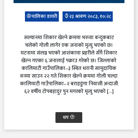
पालिका डायरी
२३ श्रावण २०८३, १०:२८
सल्यानमा शिकार खेल्ने क्रममा भरुवा बन्दुकबाट
चलेको गोली लागेर एक जनाको मृत्यु भएको छ।
घटनामा संलग्न भएको आशंकामा प्रहरीले सँगै शिकार
खेल्न गएका ६ जनालाई पक्राउ गरेको छ। जिल्लाको
कालिमाटी गाउँपालिका–३ स्थित धरानी सामुदायिक
वनमा साउन २२ गते शिकार खेल्ने क्रममा गोली चल्दा
कालिमाटी गाउँपालिका–२ बराहडुंगा निवासी अन्दाजी
६२ वर्षीय टोपबहादुर पुन मगरको मृत्यु भएको […]
थप