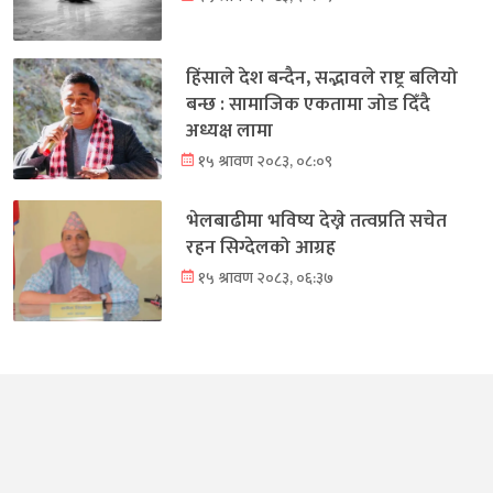
हिंसाले देश बन्दैन, सद्भावले राष्ट्र बलियो
बन्छ : सामाजिक एकतामा जोड दिँदै
अध्यक्ष लामा
१५ श्रावण २०८३, ०८:०९
भेलबाढीमा भविष्य देख्ने तत्वप्रति सचेत
रहन सिग्देलको आग्रह
१५ श्रावण २०८३, ०६:३७