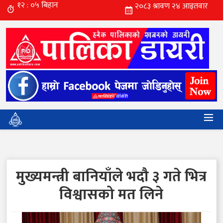
मुख्यमन्त्री बानियाँले भदौ ३ गते भित्र
विश्वासको मत लिने