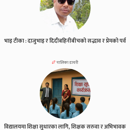
भाइ टीका : दाजुभाइ र दिदीबहिनीबीचको सद्भाव र प्रेमको पर्व
पालिका डायरी
विद्यालयमा शिक्षा सुधारका लागि, शिक्षक सरुवा र अभिभावक