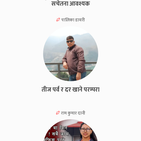
सचेतना आवश्यक
पालिका डायरी
तीज पर्व र दर खाने परम्परा
राम कुमार दानी