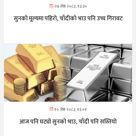
२७ जेष्ठ २०८३, १३:३०
सुनको मूल्यमा पहिरो, चाँदीको भाउ पनि उच्च गिरावट
१० जेष्ठ २०८३, १३:०१
आज पनि घट्यो सुनको भाउ, चाँदी पनि सस्तियो