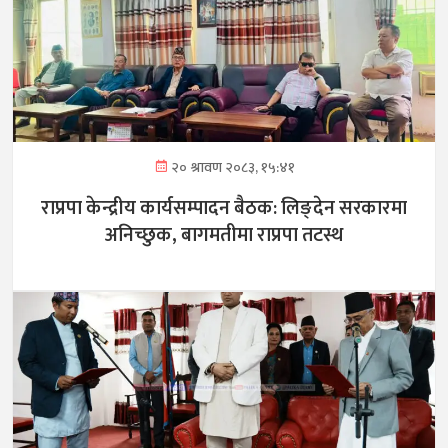
२० श्रावण २०८३, १५:४१
राप्रपा केन्द्रीय कार्यसम्पादन बैठक: लिङ्देन सरकारमा
अनिच्छुक, बागमतीमा राप्रपा तटस्थ