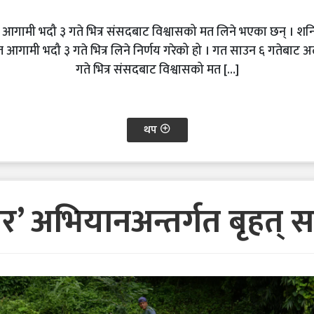
ियाँले आगामी भदौ ३ गते भित्र संसदबाट विश्वासको मत लिने भएका छन् । 
त आगामी भदौ ३ गते भित्र लिने निर्णय गरेको हो । गत साउन ६ गतेबाट अल
गते भित्र संसदबाट विश्वासको मत […]
थप
ोहोर’ अभियानअन्तर्गत बृहत्