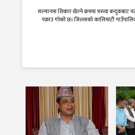
सल्यानमा शिकार खेल्ने क्रममा भरुवा बन्दुकबाट
पक्राउ गरेको छ। जिल्लाको कालिमाटी गाउँपालि