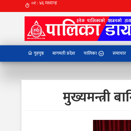
गृहपृष्ठ
बागमती प्रदेश
पालिका
समाचार
मुख्यमन्त्री ब