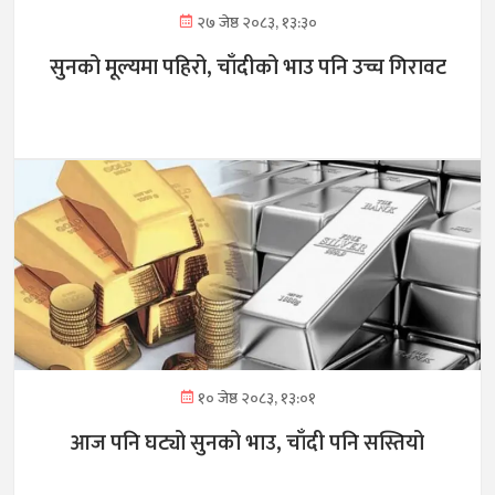
२७ जेष्ठ २०८३, १३:३०
सुनको मूल्यमा पहिरो, चाँदीको भाउ पनि उच्च गिरावट
१० जेष्ठ २०८३, १३:०१
आज पनि घट्यो सुनको भाउ, चाँदी पनि सस्तियो