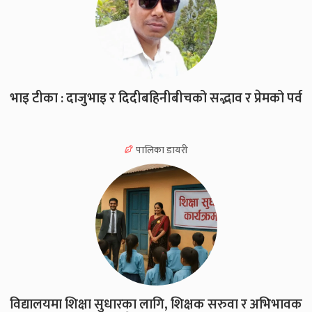
भाइ टीका : दाजुभाइ र दिदीबहिनीबीचको सद्भाव र प्रेमको पर्व
पालिका डायरी
विद्यालयमा शिक्षा सुधारका लागि, शिक्षक सरुवा र अभिभावक