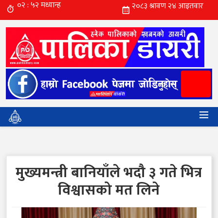
मुख्यमन्त्री बानियाँले भदौ ३ गते भित्र
विश्वासको मत लिने