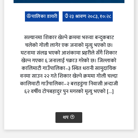
पालिका डायरी
२३ श्रावण २०८३, १०:२८
सल्यानमा शिकार खेल्ने क्रममा भरुवा बन्दुकबाट
चलेको गोली लागेर एक जनाको मृत्यु भएको छ।
घटनामा संलग्न भएको आशंकामा प्रहरीले सँगै शिकार
खेल्न गएका ६ जनालाई पक्राउ गरेको छ। जिल्लाको
कालिमाटी गाउँपालिका–३ स्थित धरानी सामुदायिक
वनमा साउन २२ गते शिकार खेल्ने क्रममा गोली चल्दा
कालिमाटी गाउँपालिका–२ बराहडुंगा निवासी अन्दाजी
६२ वर्षीय टोपबहादुर पुन मगरको मृत्यु भएको […]
थप