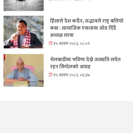
हिंसाले देश बन्दैन, सद्भावले राष्ट्र बलियो
बन्छ : सामाजिक एकतामा जोड दिँदै
अध्यक्ष लामा
१५ श्रावण २०८३, ०८:०९
भेलबाढीमा भविष्य देख्ने तत्वप्रति सचेत
रहन सिग्देलको आग्रह
१५ श्रावण २०८३, ०६:३७