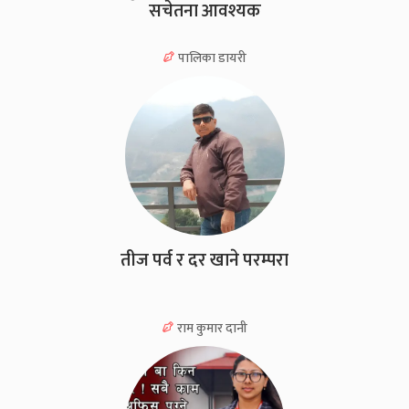
सचेतना आवश्यक
पालिका डायरी
तीज पर्व र दर खाने परम्परा
राम कुमार दानी