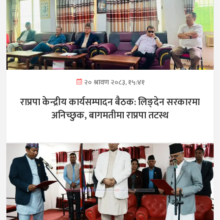
२० श्रावण २०८३, १५:४१
राप्रपा केन्द्रीय कार्यसम्पादन बैठक: लिङ्देन सरकारमा
अनिच्छुक, बागमतीमा राप्रपा तटस्थ