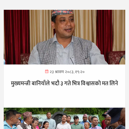
२३ श्रावण २०८३, १९:२०
मुख्यमन्त्री बानियाँले भदौ ३ गते भित्र विश्वासको मत लिने