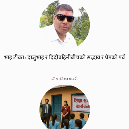
भाइ टीका : दाजुभाइ र दिदीबहिनीबीचको सद्भाव र प्रेमको पर्व
पालिका डायरी