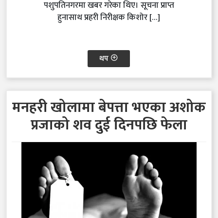
पशुपतिनगरमा खबर गरेका थिए। सूचना प्राप्त
हुनासाथ प्रहरी निरीक्षक किशोर […]
थप
मनहरी खोलामा बेपत्ता भएका अशोक
प्रजाको शव दुई दिनपछि फेला