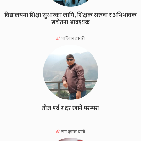
विद्यालयमा शिक्षा सुधारका लागि, शिक्षक सरुवा र अभिभावक
सचेतना आवश्यक
पालिका डायरी
तीज पर्व र दर खाने परम्परा
राम कुमार दानी