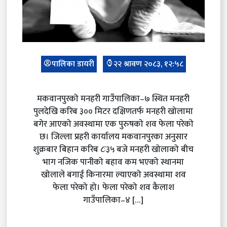
पालिका डायरी
२२ श्रावण २०८३, १२:५८
मकवानपुरको मनहरी गाउँपालिका–७ स्थित मनहरी
पुलदेखि करिब ३०० मिटर दक्षिणतर्फ मनहरी खोलामा
बगेर आएको अवस्थामा एक पुरुषको शव फेला परेको
छ। जिल्ला प्रहरी कार्यालय मकवानपुरका अनुसार
शुक्रबार बिहान करिब ८ः३५ बजे मनहरी खोलाको बीच
भाग नजिक पानीको बहाव कम भएको स्थानमा
खोलाले बगाई किनारमा ल्याएको अवस्थामा शव
फेला परेको हो। फेला परेको शव कैलाश
गाउँपालिका–४ […]