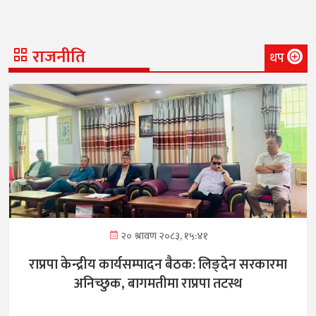
राजनीति
थप
२० श्रावण २०८३, १५:४१
राप्रपा केन्द्रीय कार्यसम्पादन बैठक: लिङ्देन सरकारमा
अनिच्छुक, बागमतीमा राप्रपा तटस्थ