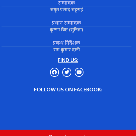
सम्पादक
अमृत प्रसाद भट्टराई
प्रधान सम्पादक
कृष्णा विष्ट (सुनिता)
प्रबन्ध निर्देशक
राम कुमार दानी
FIND US:
FOLLOW US ON FACEBOOK: