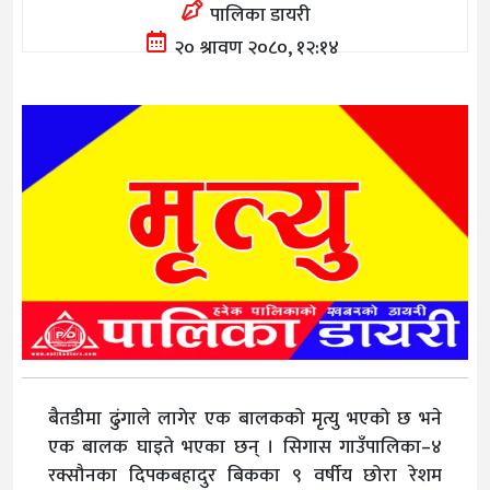
पालिका डायरी
२० श्रावण २०८०, १२:१४
बैतडीमा ढुंगाले लागेर एक बालकको मृत्यु भएको छ भने
एक बालक घाइते भएका छन् । सिगास गाउँपालिका–४
रक्सौनका दिपकबहादुर बिकका ९ वर्षीय छोरा रेशम