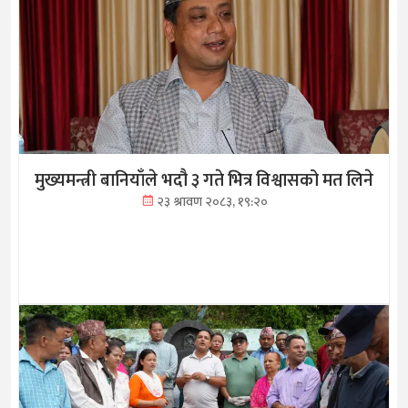
मुख्यमन्त्री बानियाँले भदौ ३ गते भित्र विश्वासको मत लिने
२३ श्रावण २०८३, १९:२०