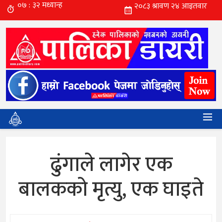
ढुंगाले लागेर एक
बालकको मृत्यु, एक घाइते