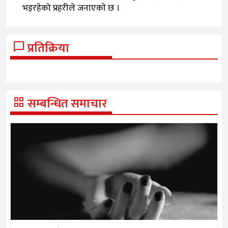
भइरहेको प्रहरीले जनाएकाे छ ।
प्रतिक्रिया
सम्बन्धित समाचार