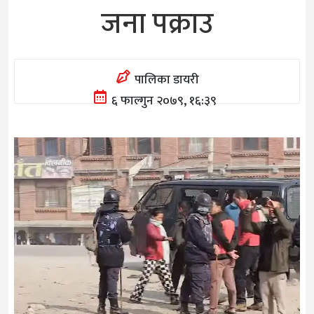
जना पक्राउ
पालिका डायरी
६ फाल्गुन २०७९, १६:३९