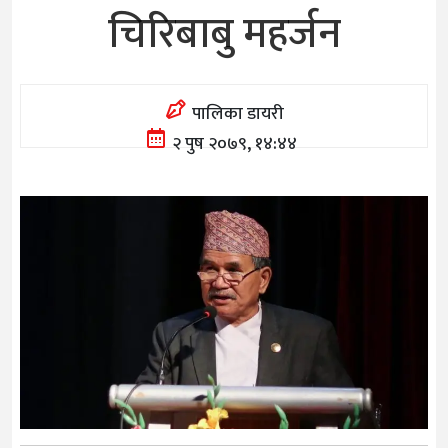
चिरिबाबु महर्जन
पालिका डायरी
२ पुष २०७९, १४:४४