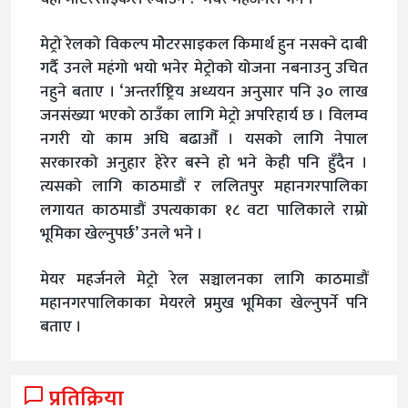
मेट्रो रेलको विकल्प मोेटरसाइकल किमार्थ हुन नसक्ने दाबी
गर्दै उनले महंगो भयो भनेर मेट्रोको योजना नबनाउनु उचित
नहुने बताए । ‘अन्तर्राष्ट्रिय अध्ययन अनुसार पनि ३० लाख
जनसंख्या भएको ठाउँका लागि मेट्रो अपरिहार्य छ । विलम्व
नगरी यो काम अघि बढाऔँ । यसको लागि नेपाल
सरकारको अनुहार हेरेर बस्ने हो भने केही पनि हुँदैन ।
त्यसको लागि काठमाडौं र ललितपुर महानगरपालिका
लगायत काठमाडौं उपत्यकाका १८ वटा पालिकाले राम्रो
भूमिका खेल्नुपर्छ’ उनले भने ।
मेयर महर्जनले मेट्रो रेल सञ्चालनका लागि काठमाडौं
महानगरपालिकाका मेयरले प्रमुख भूमिका खेल्नुपर्ने पनि
बताए ।
प्रतिक्रिया