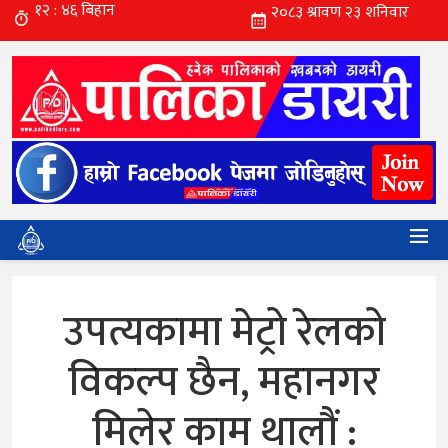
उपत्यकामा मेट्रो रेलको
विकल्प छैन, महानगर
मिलेर काम थालौं :