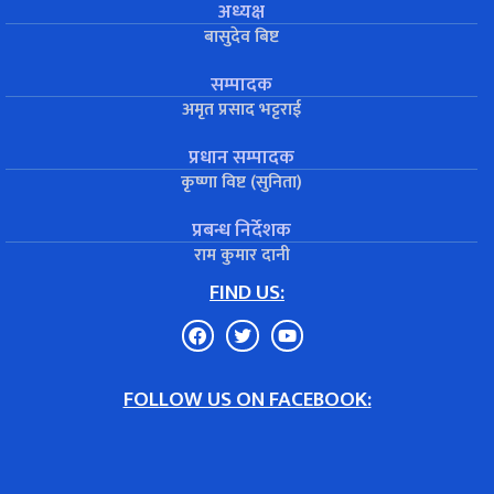
अध्यक्ष
बासुदेव बिष्ट
सम्पादक
अमृत प्रसाद भट्टराई
प्रधान सम्पादक
कृष्णा विष्ट (सुनिता)
प्रबन्ध निर्देशक
राम कुमार दानी
FIND US:
FOLLOW US ON FACEBOOK: