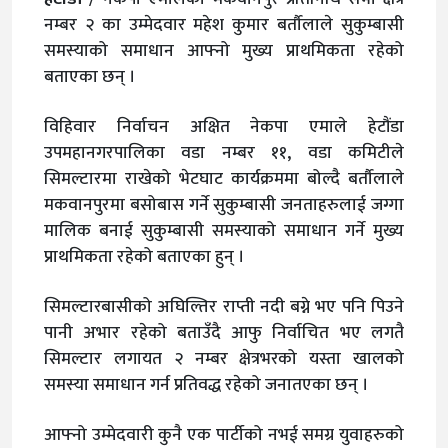
नम्बर २ का उम्मेदवार महेश कुमार बर्तौलाले सुकुम्बासी
समस्याको समाधान आफ्नो मुख्य प्राथमिकता रहेको
बताएका छन् ।
विहिवार निर्वाचन अक्षित नेकपा एमाले हेटौंडा
उपमहानगरपालिका वडा नम्बर ११, वडा कमिटीले
सिमल्टारमा राखेको भेटघाट कार्यक्रममा बोल्दै बर्तौलाले
मकवानपुरमा बसोबास गर्ने सुकुम्बासी जनताहरुलाई जग्गा
मालिक बनाई सुकुम्बासी समस्याको समाधान गर्ने मुख्य
प्राथमिकता रहेको बताएका हुन् ।
सिमल्टारबासीको अघिल्तिर राप्ती नदी बग्ने भए पनि पिउने
पानी अभार रहेको बताउँदै आफु निर्वाचित भए लगतै
सिमल्टार लगायत २ नम्बर क्षेत्रभरको यस्ता खालको
समस्या समाधान गर्न प्रतिवद्ध रहेको जनातएका छन् ।
आफ्नो उम्मेदवारी कुनै एक पार्टीको नभई समग्र युवाहरुको