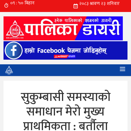
सुकुम्बासी समस्याको
समाधान मेरो मुख्य
प्राथमिकता : बर्तौला