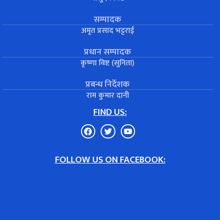
सम्पादक
अमृत प्रसाद भट्टराई
प्रधान सम्पादक
कृष्णा विष्ट (सुनिता)
प्रबन्ध निर्देशक
राम कुमार दानी
FIND US:
FOLLOW US ON FACEBOOK: