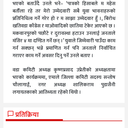
भएको बताउँदै उनले भने– ‘पात्रको हिसाबले म महेस
बर्तौला रहे तर मेरो उम्मेदवारी सबै युवा भावनाहरुको
प्रतिनिधित्व गर्ने गरेर हो र म साझा उम्मेदवार हुँ ।, बिरोध
खतिवडा काँग्रेस र माओवादिको छातिमा टेकेर आएको छ ।
मकवानपुरको पछौटे र दुरावस्था हटाउन उनलाई जनताले
मंसिर ४ मा दण्डित गर्ने छन् ।’ युवाले जिम्मेवारी पाउँदा काम
गर्न सक्छन् भन्ने प्रमाणित गर्न पनि जनताले निर्वाचित
गराएर काम गर्ने अवसर दिनु पर्ने उनले बताए ।
वडा कमिटी अध्यक्ष कृष्णप्रसाद उप्रेतीको अध्यक्षतामा
भएको कार्यक्रममा, एमाले जिल्ला कमिटी सदस्य सन्तोष
चौलागाईं, नगर अध्यक्ष शालिकराम पुडासैनी
लगायतकाको आतिथ्यता रहेको थियो ।
प्रतिक्रिया