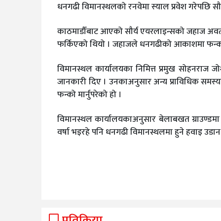
धनगढी विमानस्थलको रनवेमा स्याल प्रवेश गरेपछि
काठमाडौँबाट आएको सौर्य एयरलाइन्सको जहाज अवतरण
फर्किएको थियो । जहाजले धनगढीको आकाशमा फन्को 
विमानस्थल कार्यालयका निमित्त प्रमुख सोहनराज ज
जानकारी दिए । उनकाअनुसार अन्य प्राविधिक समस्
फन्को मार्नुपरेको हो ।
विमानस्थल कार्यालयकाअनुसार बेलाबखत ग्राउण्डमा स्य
वर्षा भइरहे पनि धनगढी विमानस्थलमा हुने हवाइ उडान
प्रतिक्रिया