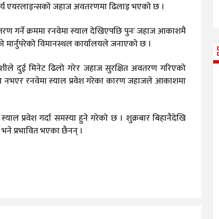
 सौर्य एयरलाइन्सको जहाज अवतरणमा ढिलाइ भएको छ ।
 गर्ने क्रममा रनवेमा स्याल देखिएपछि पुनः जहाज आकाशमै
मार्नुपरेको विमानस्थल कार्यालयले जनाएको छ ।
ोशीले दुई मिनेट ढिलो गरेर जहाज सुरक्षित अवतरण गरिएको
या नभएर रनवेमा स्याल प्रवेश गरेका कारण जहाजले आकाशमा
ाल प्रवेश गर्दा समस्या हुने गरेको छ । शुक्रबार बिहानैदेखि
 भने प्रभावित भएका छैनन् ।