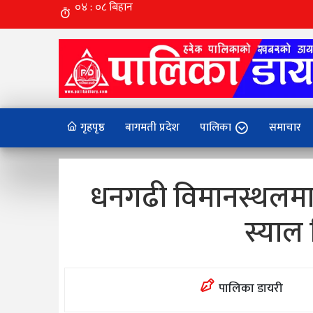
गृहपृष्ठ
बागमती प्रदेश
पालिका
समाचार
धनगढी विमानस्थलमा 
स्याल
पालिका डायरी