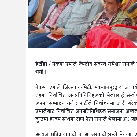
हेटौंडा
/ नेकपा एमाले केन्द्रीय सदस्य रामेश्वर रानाले 
भयाे ।
नेकपा एमाले जिल्ला कमिटी, मकवानपुरद्वारा अाय
तहमा निर्वाचित जनप्रतिनिधिहरूकाे भेलालाई सम्ब
रूपमा सम्पादन गर्न र पार्टीले निर्वाचनमा जारी गरेक
एमालेबाट निर्वाचित जनप्रतिनिधिहरू समाजमा अब्बल 
दुःखमा हरदम साथमा रहन नेता रानाले भेलामा अाग्रह 
अाज प्रतिक्रयावादी र अवसरवादीहरूले नेकपा एमाले