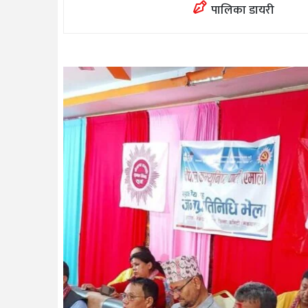
पालिका डायरी