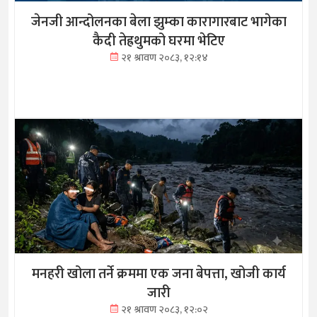
जेनजी आन्दोलनका बेला झुम्का कारागारबाट भागेका
कैदी तेह्रथुमको घरमा भेटिए
२१ श्रावण २०८३, १२:१४
मनहरी खोला तर्ने क्रममा एक जना बेपत्ता, खोजी कार्य
जारी
२१ श्रावण २०८३, १२:०२