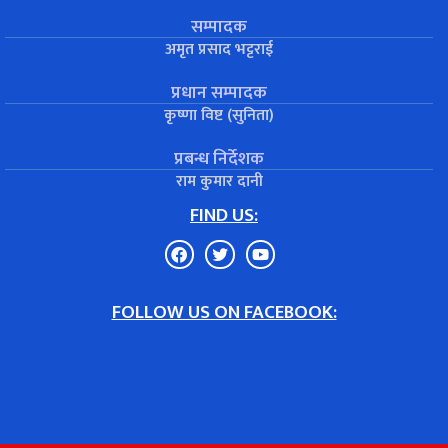
सम्पादक
अमृत प्रसाद भट्टराई
प्रधान सम्पादक
कृष्णा विष्ट (सुनिता)
प्रबन्ध निर्देशक
राम कुमार दानी
FIND US:
FOLLOW US ON FACEBOOK: