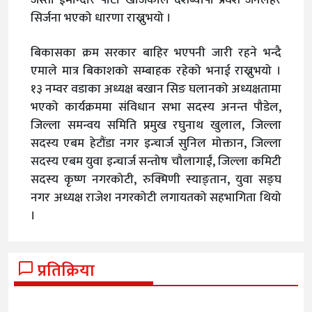
सिर्जना भएको धारणा राख्नुभयो ।
बिकासका क्रम सरकार बाहिर भएपनी जारी रहने भन्दै
एमाले मात्र बिकाशको सम्बाहक रहेको भनाई राख्नुभयो ।
१३ नम्वर वडाका अध्यक्ष बखान सिङ घलानको अध्यक्षतामा
भएको कार्यक्रममा संविधान सभा सदस्य अनन्त पौडेल,
जिल्ला समन्वय समिति प्रमुख रघुनाथ खुलाल, जिल्ला
सदस्य एबम हेटौंडा नगर इन्चार्ज सुनिल मोक्तान, जिल्ला
सदस्य एबम युवा इन्चार्ज सन्तोष चौलागाईं, जिल्ला कमिटी
सदस्य कृष्ण नगरकोटी, रुक्मिणी स्याङ्तान, युवा सङ्घ
नगर अध्यक्ष राजेश नगरकोटी लगायतको सहभागिता थियो
।
प्रतिक्रिया