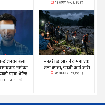
२१ श्रावण २०८३, १९:३४
न्दोलनका बेला
मनहरी खोला तर्ने क्रममा एक
ारागारबाट भागेका
जना बेपत्ता, खोजी कार्य जारी
रथुमको घरमा भेटिए
२१ श्रावण २०८३, १२:०२
्रावण २०८३, १२:१४