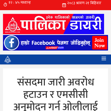
संसदमा जारी अवरोध
हटाउन र एमसीसी
अनुमोदन गर्न ओलीलाई