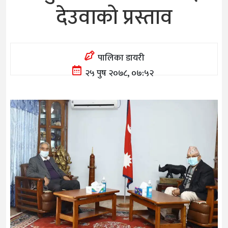
देउवाको प्रस्ताव
पालिका डायरी
२५ पुष २०७८, ०७:५२