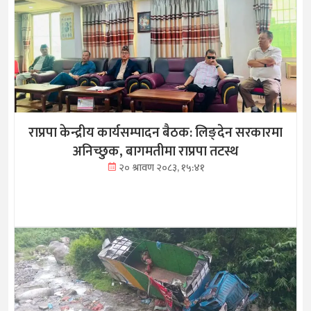
राप्रपा केन्द्रीय कार्यसम्पादन बैठक: लिङ्देन सरकारमा
अनिच्छुक, बागमतीमा राप्रपा तटस्थ
२० श्रावण २०८३, १५:४१