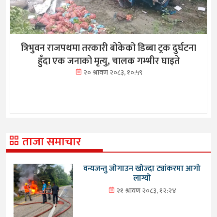
त्रिभुवन राजपथमा तरकारी बोकेको डिब्बा ट्रक दुर्घटना
हुँदा एक जनाको मृत्यु, चालक गम्भीर घाइते
२० श्रावण २०८३, १०:५९
ताजा समाचार
वन्यजन्तु जोगाउन खोज्दा ट्यांकरमा आगो
लाग्यो
२१ श्रावण २०८३, १२:२४