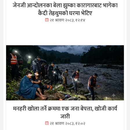
जेनजी आन्दोलनका बेला झुम्का कारागारबाट भागेका
कैदी तेह्रथुमको घरमा भेटिए
२१ श्रावण २०८३, १२:१४
मनहरी खोला तर्ने क्रममा एक जना बेपत्ता, खोजी कार्य
जारी
२१ श्रावण २०८३, १२:०२