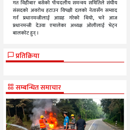
गत विहीबार बसेको पाँचदलीय समन्वय समितिले संघीय
संसदको अवरोध हटाउन विपक्षी दलको नेतासँग सम्वाद
गर्न प्रधानमन्त्रीलाई आग्रह गरेको थियो, भने आज
प्रधानमन्त्री देउवा एमालेका अध्यक्ष ओलीलाई भेट्न
बालकोट हुन् ।
प्रतिक्रिया
सम्बन्धित समाचार