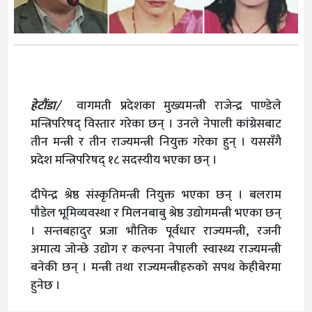
हेटौंडा/
वागमती प्रदेशका मुख्यमन्त्री राजेन्द्र पाण्डेले
मन्त्रिपरिषद् विस्तार गरेका छन् । उनले नेपाली कांग्रेसबाट
तीन मन्त्री र तीन राज्यमन्त्री नियुक्त गरेका हुन् । यससँगै
प्रदेश मन्त्रिपरिषद् १८ सदस्यीय भएका छन् ।
दीपेन्द्र श्रेष्ठ संस्कृतिमन्त्री नियुक्त भएका छन् । बलराम
पौडेल भूमिव्यवस्था र मिलनबाबु श्रेष्ठ उद्योगमन्त्री भएका छन्
। सन्तबहादुर प्रजा भौतिक पूर्वधार राज्यमन्त्री, रजनी
अमात्य जोन्छे उद्योग र कल्पना नेपाली स्वास्थ्य राज्यमन्त्री
बनेकी छन् । मन्त्री तथा राज्यमन्त्रीहरुको सपथ केहीबेरमा
हुनेछ ।