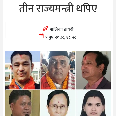
तीन राज्यमन्त्री थपिए
पालिका डायरी
९ पुष २०७८, १८:५८