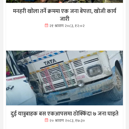
मनहरी खोला तर्ने क्रममा एक जना बेपत्ता, खोजी कार्य
जारी
२१ श्रावण २०८३, १२:०२
दुई यात्रुबाहक बस एकआपसमा ठोक्किँदा ७ जना घाइते
२० श्रावण २०८३, १७:३०