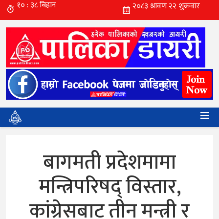
बागमती प्रदेशमामा
मन्त्रिपरिषद् विस्तार,
कांग्रेसबाट तीन मन्त्री र