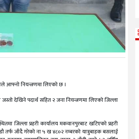
ले आफ्नो नियन्त्रणमा लिएको छ ।
 जस्तो देखिने पदार्थ सहित २ जना नियन्त्रणमा लिएको जिल्ला
्थितमा जिल्ला प्रहरी कार्यालय मकवानपुरबाट खटिएको प्रहरी
्डौ तर्फ जाँदै गरेको ना ५ ख ४८०२ नम्बरको यात्रुबाहक बसलाई