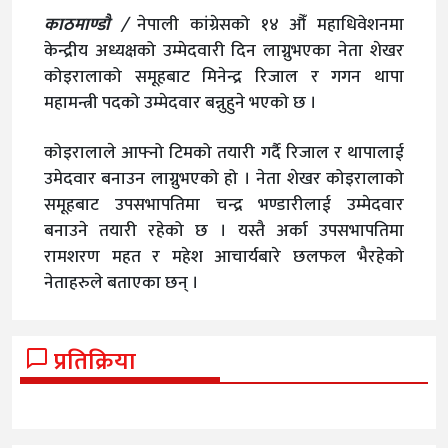
काठमाण्डाै /
नेपाली कांग्रेसको १४ औँ महाधिवेशनमा
केन्द्रीय अध्यक्षको उम्मेदवारी दिन लाग्नुभएका नेता शेखर
कोइरालाको समूहबाट मिनेन्द्र रिजाल र गगन थापा
महामन्त्री पदको उम्मेदवार बन्नुहुने भएको छ ।
कोइरालाले आफ्नो टिमको तयारी गर्दै रिजाल र थापालाई
उमेदवार बनाउन लाग्नुभएको हो । नेता शेखर कोइरालाको
समूहबाट उपसभापतिमा चन्द्र भण्डारीलाई उम्मेदवार
बनाउने तयारी रहेको छ । यस्तै अर्का उपसभापतिमा
रामशरण महत र महेश आचार्यबारे छलफल भैरहेको
नेताहरुले बताएका छन् ।
प्रतिक्रिया