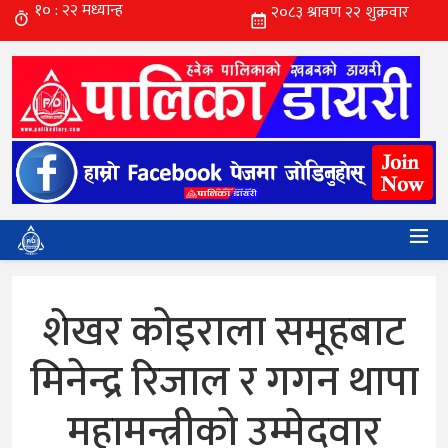
शेखर कोइराला समूहबाट
मिनेन्द्र रिजाल र गगन थापा
महामन्त्रीको उम्मेदवार