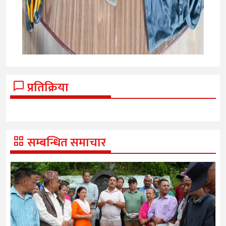
प्रतिक्रिया
सम्बन्धित समाचार