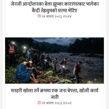
जेनजी आन्दोलनका बेला झुम्का कारागारबाट भागेका
कैदी तेह्रथुमको घरमा भेटिए
२१ श्रावण २०८३, १२:१४
मनहरी खोला तर्ने क्रममा एक जना बेपत्ता, खोजी कार्य
जारी
२१ श्रावण २०८३, १२:०२