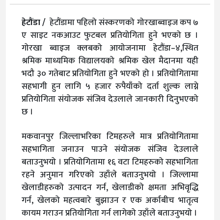
हेटौंडा /
हेटौंडामा पहिलो संस्करणको गोरखाब्वाइज कप ७
ए साइट नकआउट फुटबल प्रतियोगिता हुने भएको छ ।
गोरखा ब्वाइज क्लबको आयोजनामा हेटौंडा–४,स्थित
श्रमिक माध्यमिक विद्यालयको श्रमिक खेल मैदानमा यही
भदौ ३० गतेबाट प्रतियोगिता हुने भएको हो । प्रतियोगितामा
सहभागी हुन लागि ५ हजार रुपैयाँको दर्ता शुल्क लाग्ने
प्रतियोगिता संयोजक संजिव देउलाले जानकारी दिनुभएको
छ ।
मकवानपुर जिल्लाभरिका टिमहरुले मात्र प्रतियोगितामा
सहभागिता जनाउन पाउने संयोजक संजिव देउलाले
बताउनुभयो । प्रतियोगितामा १६ वटा टिमहरुको सहभागिता
रहने अनुमान गरिएको उहाँले बताउनुभयो । जिल्लामा
खेलाडीहरुको उत्पादन गर्न, खेलाडीको क्षमता अभिवृद्धि
गर्न, खेलको महत्वबारे बुझाउन र एक अर्काबीच भातृत्व
कायम गराउन प्रतियोगिता गर्न लागेको उहाँले बताउनुभयो ।