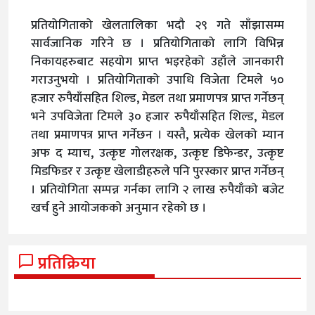
प्रतियोगिताको खेलतालिका भदौ २९ गते साँझासम्म
सार्वजानिक गरिने छ । प्रतियोगिताको लागि विभिन्न
निकायहरुबाट सहयोग प्राप्त भइरहेको उहाँले जानकारी
गराउनुभयो । प्रतियोगिताको उपाधि विजेता टिमले ५०
हजार रुपैयाँसहित शिल्ड, मेडल तथा प्रमाणपत्र प्राप्त गर्नेछन्
भने उपविजेता टिमले ३० हजार रुपैयाँसहित शिल्ड, मेडल
तथा प्रमाणपत्र प्राप्त गर्नेछन । यस्तै, प्रत्येक खेलको म्यान
अफ द म्याच, उत्कृष्ट गोलरक्षक, उत्कृष्ट डिफेन्डर, उत्कृष्ट
मिडफिडर र उत्कृष्ट खेलाडीहरुले पनि पुरस्कार प्राप्त गर्नेछन्
। प्रतियोगिता सम्पन्न गर्नका लागि २ लाख रुपैयाँको बजेट
खर्च हुने आयोजकको अनुमान रहेको छ ।
प्रतिक्रिया