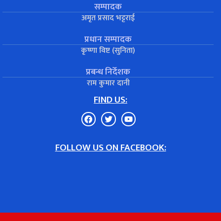
सम्पादक
अमृत प्रसाद भट्टराई
प्रधान सम्पादक
कृष्णा विष्ट (सुनिता)
प्रबन्ध निर्देशक
राम कुमार दानी
FIND US:
FOLLOW US ON FACEBOOK: