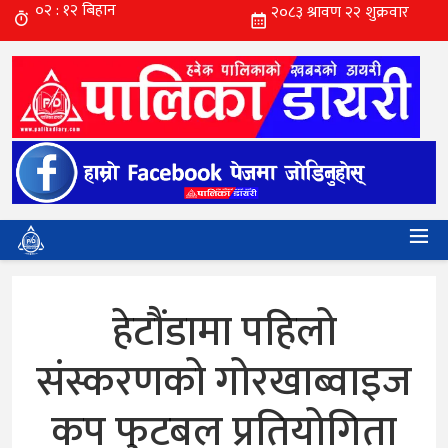
हेटौंडामा पहिलो
संस्करणको गोरखाब्वाइज
कप फुटबल प्रतियोगिता