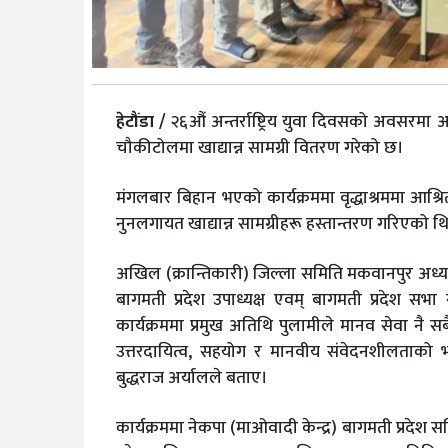
हेटौंडा /
२६औं अन्तर्राष्ट्रिय युवा दिवसको अवसरमा अ
चौकीटोलमा खाद्यान्न सामग्री वितरण गरेको छ।
मंगलबार बिहान भएको कार्यक्रममा वृद्धाश्रममा आश्रि
नुनलगायत खाद्यान्न सामग्रीहरू हस्तान्तरण गरिएको थ
अखिल (क्रान्तिकारी) जिल्ला समिति मकवानपुर अध्यक्ष
बागमती प्रदेश उपाध्यक्ष एवम् बागमती प्रदेश सभा 
कार्यक्रममा प्रमुख अतिथि पुलामीले मानव सेवा नै स
उत्तरदायित्व, सहयोग र मानवीय संवेदनशीलताको भा
बुद्धराज अर्यालले बताए।
कार्यक्रममा नेकपा (माओवादी केन्द्र) बागमती प्रदे