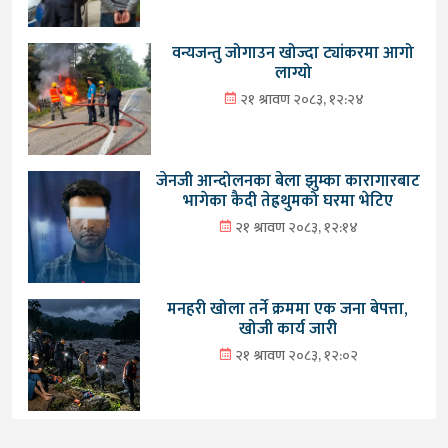
वन्यजन्तु जोगाउन खोज्दा ट्यांकरमा आगो
लाग्यो
२१ श्रावण २०८३, १२:२४
जेनजी आन्दोलनका बेला झुम्का कारागारबाट
भागेका कैदी तेह्रथुमको घरमा भेटिए
२१ श्रावण २०८३, १२:१४
मनहरी खोला तर्ने क्रममा एक जना बेपत्ता,
खोजी कार्य जारी
२१ श्रावण २०८३, १२:०२