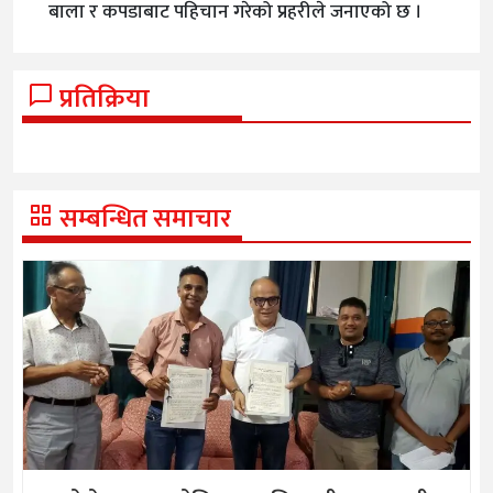
बाला र कपडाबाट पहिचान गरेको प्रहरीले जनाएको छ ।
प्रतिक्रिया
सम्बन्धित समाचार