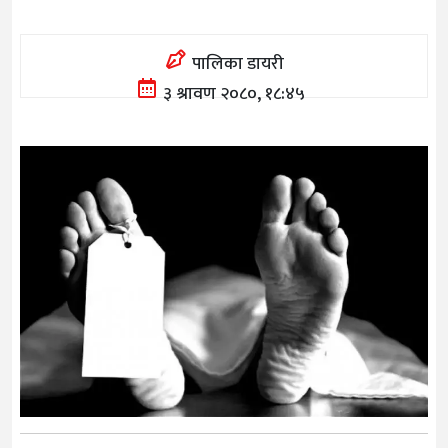
पालिका डायरी
३ श्रावण २०८०, १८:४५