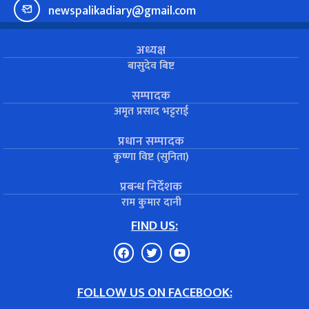
newspalikadiary@gmail.com
अध्यक्ष
बासुदेव बिष्ट
सम्पादक
अमृत प्रसाद भट्टराई
प्रधान सम्पादक
कृष्णा विष्ट (सुनिता)
प्रबन्ध निर्देशक
राम कुमार दानी
FIND US:
FOLLOW US ON FACEBOOK: