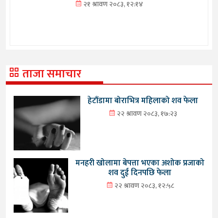
२१ श्रावण २०८३, १२:१४
ताजा समाचार
हेटौंडामा बोराभित्र महिलाको शव फेला
२२ श्रावण २०८३, १७:२३
मनहरी खोलामा बेपत्ता भएका अशोक प्रजाको
शव दुई दिनपछि फेला
२२ श्रावण २०८३, १२:५८