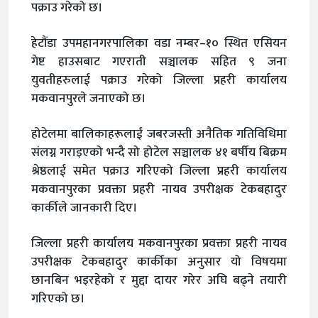
पक्राउ गरेको छ।
हेटौंडा उपमहानगरपालिका वडा नम्बर–१० स्थित एसियन
गेष्ट हाउसबाट गएराती सञ्चालक सहित ९ जना
युवतीहरुलाई पक्राउ गरेको जिल्ला प्रहरी कार्यालय
मकवानपुरले जनाएको छ।
होटेलमा बालिकाहरूलाई जबरजस्ती अनैतिक गतिविधिमा
संलग्न गराइएको भन्दै सो होटेल सञ्चालक ४१ बर्षीय बिक्रम
श्रेष्ठलाई समेत पक्राउ गरिएको जिल्ला प्रहरी कार्यालय
मकवानपुरका प्रवक्ता प्रहरी नायव उपरीक्षक टेकबहादुर
कार्कीले जानकारी दिए।
जिल्ला प्रहरी कार्यालय मकवानपुरका प्रवक्ता प्रहरी नायव
उपरीक्षक टेकबहादुर कार्कीका अनुसार यो विषयमा
छानबिन भइरहेको र मुद्दा दायर गरेर अघि बढ्ने तयारी
गरिएको छ।