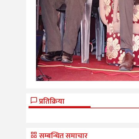
प्रतिक्रिया
सम्बन्धित समाचार