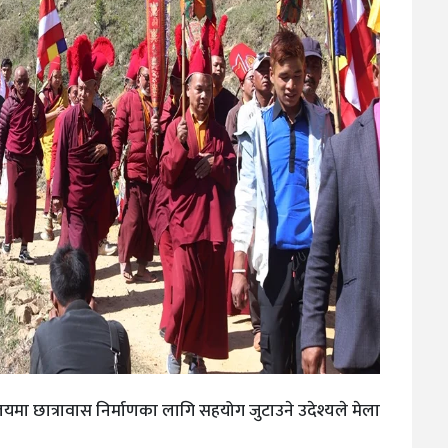
यमा छात्रावास निर्माणका लागि सहयोग जुटाउने उदेश्यले मेला