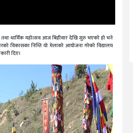
तथा धार्मिक महोत्सव आज बिहीवार देखि सुरु भएको हो भने
वाधारको विकासका निम्ति यो मेलाको आयोजना गरेको विद्यालय
नकारी दिए।