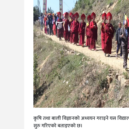
कृषि तथा बाली विज्ञानको अध्ययन गराइने यस विद्याल
सुरु गरिएको बताइएको छ।