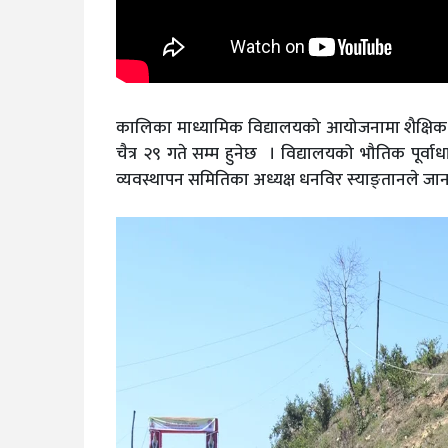
कालिका माध्यामिक विद्यालयको आयोजनामा शैक्षिक 
चैत्र २९ गते सम्म हुनेछ । विद्यालयको भौतिक पूर्
व्यवस्थापन समितिका अध्यक्ष धनविर स्याङ्तानले जा