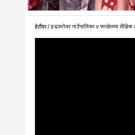
हेटौंडा /
इन्द्रसरोवर गाउँपालिका ४ फाखेलमा शैक्षिक