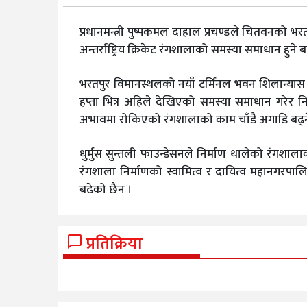
प्रधानमन्त्री पुष्पकमल दाहाल प्रचण्डले चितवनको भ
अन्तर्राष्ट्रिय क्रिकेट रंगशालाको समस्या समाधान हुने
भरतपुर विमानस्थलको नयाँ टर्मिनल भवन शिलान्यास समा
हप्ता भित्र अहिले देखिएको समस्या समाधान गरेर नि
अभावमा रोकिएको रंगशालाको काम चाँडै अगाडि बढ्
धुर्मुस सुन्तली फाउन्डेसनले निर्माण थालेको रंगशा
रंगशाला निर्माणको स्वामित्व र दायित्व महानगरपालि
बढेको छैन ।
प्रतिक्रिया