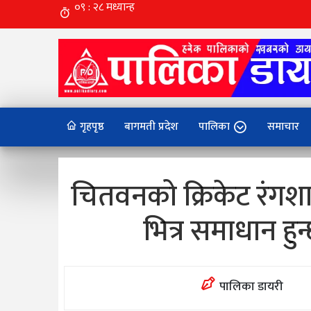
गृहपृष्ठ
बागमती प्रदेश
पालिका
समाचार
चितवनको क्रिकेट रंगशा
भित्र समाधान हुन्छ
पालिका डायरी