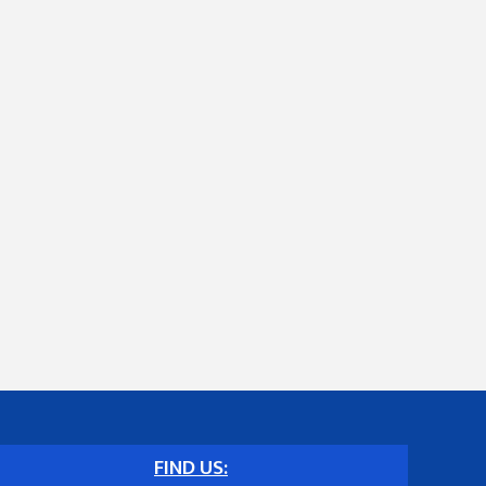
FIND US: