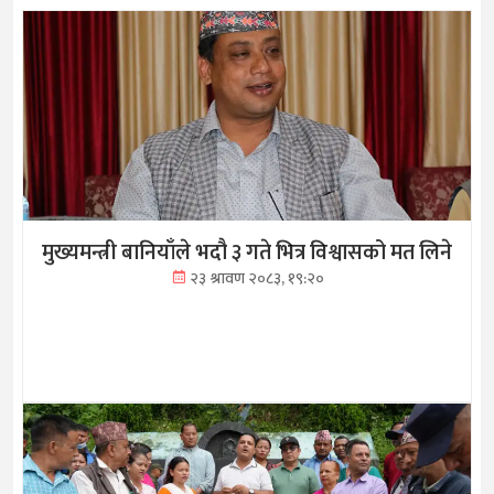
मुख्यमन्त्री बानियाँले भदौ ३ गते भित्र विश्वासको मत लिने
२३ श्रावण २०८३, १९:२०