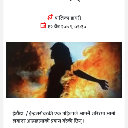
पालिका डायरी
१२ चैत्र २०७९, ०९:३०
हेटौंडा /
ईन्द्रसरोवरकी एक महिलाले आफ्नै शरिरमा आगो
लगाएर आत्महत्याको प्रयास गरेकी छिन् ।