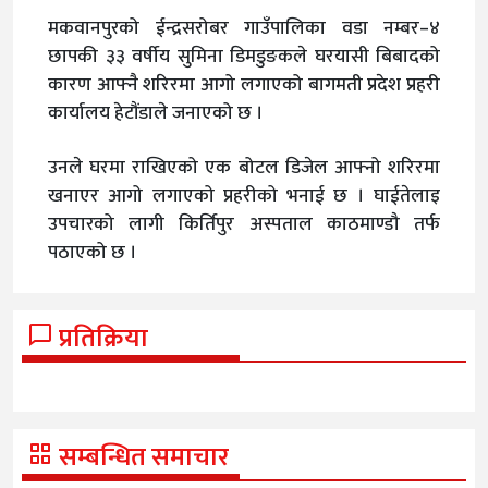
मकवानपुरको ईन्द्रसरोबर गाउँपालिका वडा नम्बर–४
छापकी ३३ वर्षीय सुमिना डिमडुङकले घरयासी बिबादको
कारण आफ्नै शरिरमा आगो लगाएको बागमती प्रदेश प्रहरी
कार्यालय हेटौंडाले जनाएको छ ।
उनले घरमा राखिएको एक बोटल डिजेल आफ्नो शरिरमा
खनाएर आगो लगाएको प्रहरीको भनाई छ । घाईतेलाइ
उपचारको लागी किर्तिपुर अस्पताल काठमाण्डौ तर्फ
पठाएको छ ।
प्रतिक्रिया
सम्बन्धित समाचार