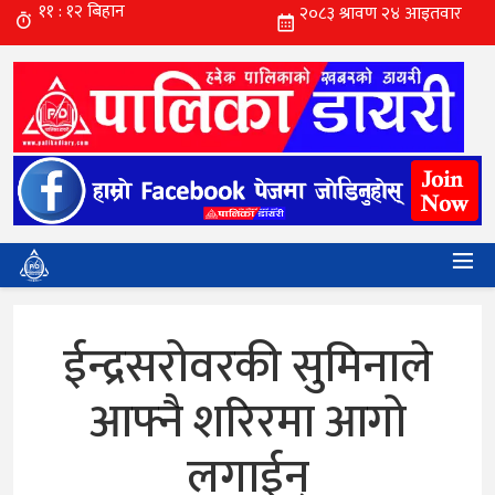
ईन्द्रसरोवरकी सुमिनाले
आफ्नै शरिरमा आगो
लगाईन्