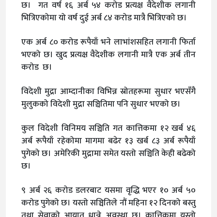
छ। गत वर्ष १६ अर्ब ५४ करोड प्रत्यक्ष वैदेशीक लगानी
भित्रिएकोमा यो वर्ष दुई अर्ब ८४ करोड मात्रै भित्रिएको छ।
एक अर्ब ८० करोड रूपैयाँ भने लाभांशसहित लगानी फिर्ता
भएको छ। खुद प्रत्यक्ष वैदेशीक लगानी मात्रै एक अर्ब तीन
करोड छ।
विदेशी मुद्रा आम्दानीका विभिन्न स्रोतहरूमा सुधार भएसँगै
मुलुकको विदेशी मुद्रा सञ्चितिमा पनि सुधार भएको छ।
कुल विदेशी विनिमय सञ्चिति गत कात्तिकमा १२ खर्ब ४६
अर्ब रूपैयाँ रहेकोमा मागमा बढेर १३ खर्ब ८३ अर्ब रूपैयाँ
पुगेको छ। अमेरिकी मुद्रामा समेत यस्तो सञ्चिति केही बढेको
छ।
९ अर्ब २६ करोड डलरबाट यसमा वृद्धि भएर १० अर्ब ५०
करोड पुगेको छ। यस्तो सञ्चितिले नौं महिना १२ दिनको बस्तु
तथा सेवाको आयात धान्ने अवस्था छ। कात्तिकमा यस्तो