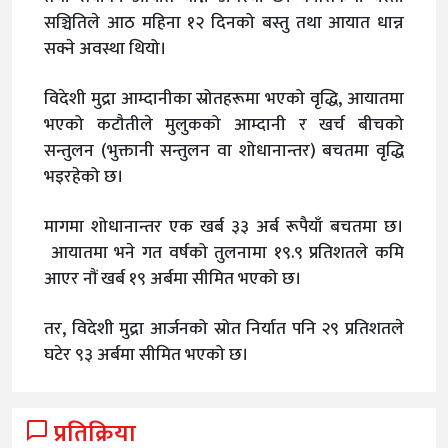
सञ्चितिले आठ महिना १२ दिनको बस्तु तथा आयात धान्न
सक्ने अवस्था थियो।
विदेशी मुद्रा आम्दानीका स्रोतहरूमा भएको वृद्धि, आयातमा
भएको कटौतीले मुलुकको आम्दानी र खर्च बीचको
सन्तुलन (भुक्तानी सन्तुलन वा शोधानान्तर) बचतमा वृद्धि
भइरहेको छ।
मागमा शोधानान्तर एक खर्ब ३३ अर्ब रूपैयाँ बचतमा छ।
आयातमा भने गत वर्षको तुलनामा १९.९ प्रतिशतले कमि
आएर नौं खर्ब १९ अर्बमा सीमित भएको छ।
तर, विदेशी मुद्रा आर्जनको स्रोत निर्यात पनि २९ प्रतिशतले
घटेर ९३ अर्बमा सीमित भएको छ।
प्रतिक्रिया