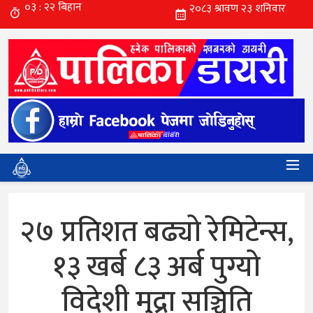
२७ प्रतिशत बढ्यो रेमिटेन्स,
१३ खर्ब ८३ अर्ब पुग्यो
विदेशी मुद्रा सञ्चिति