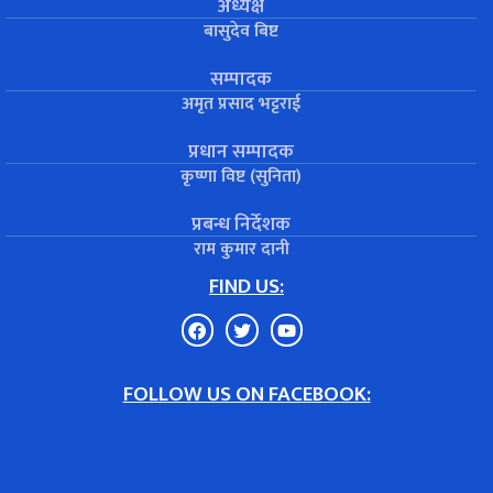
अध्यक्ष
बासुदेव बिष्ट
सम्पादक
अमृत प्रसाद भट्टराई
प्रधान सम्पादक
कृष्णा विष्ट (सुनिता)
प्रबन्ध निर्देशक
राम कुमार दानी
FIND US:
FOLLOW US ON FACEBOOK: