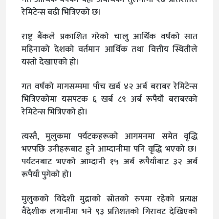
रेमिटेन्स बढी भित्रिएको छ।
राष्ट्र बैंकले प्रकाशित गरेको चालु आर्थिक वर्षको सात
महिनाको देशको वर्तमान आर्थिक तथा वित्तीय स्थितीले
यस्तो देखाएको हो।
गत वर्षको मागसम्ममा पाँच खर्ब ४२ अर्ब बराबर रेमिटेन्स
भित्रिएकोमा यसपटक ६ खर्ब ८९ अर्ब रूपैयाँ बराबरको
रेमिटेन्स भित्रिएको हो।
त्यस्तै, मुलुकमा पर्यटकहरूको आगमनमा समेत वृद्धि
भएपछि उनीहरूबाट हुने आम्दानीमा पनि वृद्धि भएको छ।
पर्यटनबाट भएको आम्दानी १५ अर्ब रूपैयाँबाट ३२ अर्ब
रूपैयाँ पुगेको हो।
मुलुकको विदेशी मुद्राको स्रोतको रुपमा रहेको प्रत्यक्ष
वैदेशीक लगानीमा भने ९३ प्रतिशतको गिरावट देखिएको