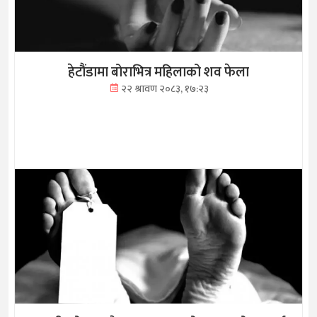
हेटौंडामा बोराभित्र महिलाको शव फेला
२२ श्रावण २०८३, १७:२३