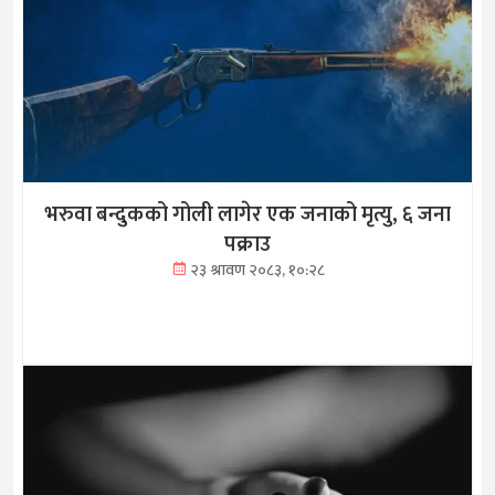
भरुवा बन्दुकको गोली लागेर एक जनाको मृत्यु, ६ जना
पक्राउ
२३ श्रावण २०८३, १०:२८