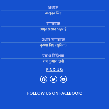
अध्यक्ष
बासुदेव बिष्ट
सम्पादक
अमृत प्रसाद भट्टराई
प्रधान सम्पादक
कृष्णा विष्ट (सुनिता)
प्रबन्ध निर्देशक
राम कुमार दानी
FIND US:
FOLLOW US ON FACEBOOK: