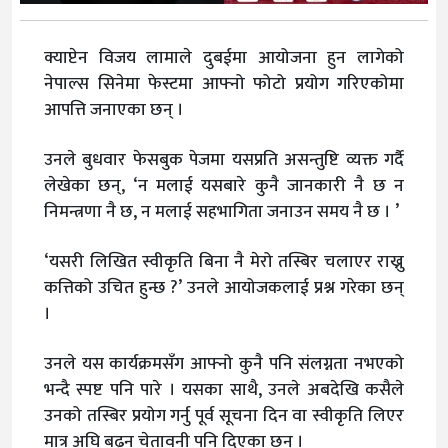
क्याप्टेन विजय लामाले दुबईमा आयोजना हुन लागेको
नेपाल्स सिनेमा फेस्टमा आफ्नो फोटो प्रयोग गरिएकोमा
आपत्ति जनाएका छन् ।
उनले बुधवार फेसबुक पेजमा यसप्रति असन्तुष्टि व्यक्त गर्दै
लेखेका छन्, ‘न मलाई यसबारे कुनै जानकारी नै छ न
निमन्त्रणा नै छ, न मलाई सहभागिता जनाउन समय नै छ । ’
‘यसरी लिखित स्वीकृति बिना नै मेरो तस्बिर चलाएर राख्नु
कत्तिको उचित हुन्छ ?’ उनले आयोजकलाई प्रश्न गरेका छन्
।
उनले यस कार्यक्रमसँग आफ्नो कुनै पनि संलग्नता नभएको
भन्दै स्पष्ट पनि पारे । यसका साथै, उनले अबदेखि कसैले
उनको तस्बिर प्रयोग गर्नु पूर्व सूचना दिन वा स्वीकृति लिएर
मात्र अघि बढ्न चेतावनी पनि दिएका छन् ।