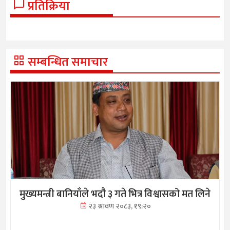
प्रतिक्रिया
सम्बन्धित समाचार
मुख्यमन्त्री बानियाँले भदौ ३ गते भित्र विश्वासको मत लिने
२३ श्रावण २०८३, १९:२०