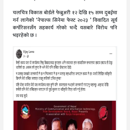
चलचित्र विकास बोर्डले फेब्रुअरी १२ देखि १५ सम्म दुबईमा
गर्न लागेको ‘नेपाल्स सिनेमा फेस्ट २०२३ ’ विवादित सूर्य
कर्पोरेसनसँग सहकार्य गरेको भन्दै यसबारे विरोध पनि
भइरहेको छ ।