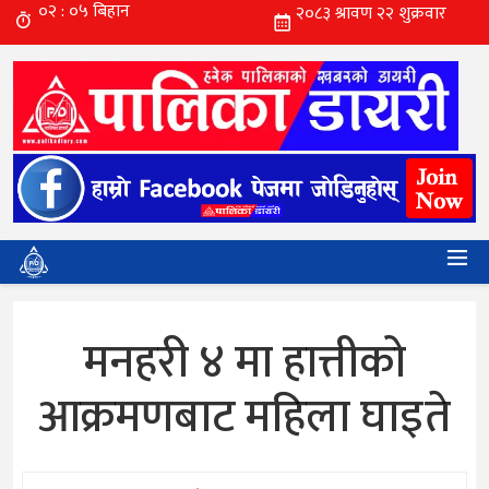
मनहरी ४ मा हात्तीको
आक्रमणबाट महिला घाइते