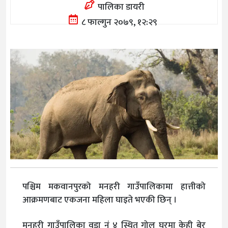
पालिका डायरी
८ फाल्गुन २०७९, १२:२९
पश्चिम मकवानपुरको मनहरी गाउँपालिकामा हात्तीको
आक्रमणबाट एकजना महिला घाइते भएकी छिन् ।
मनहरी गाउँपालिका वडा नं ४ स्थित गोल घरमा केही बेर