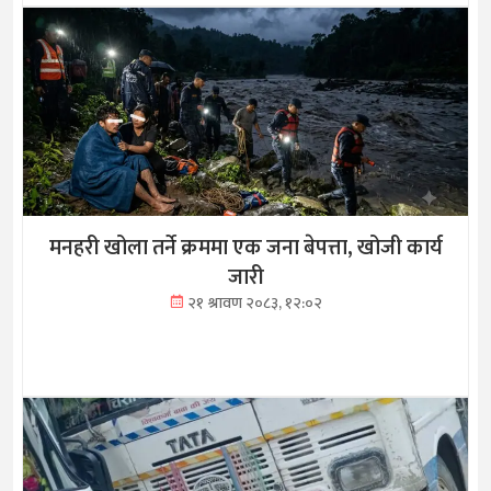
मनहरी खोला तर्ने क्रममा एक जना बेपत्ता, खोजी कार्य
जारी
२१ श्रावण २०८३, १२:०२