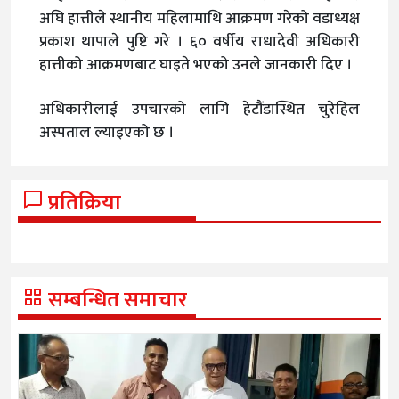
अघि हात्तीले स्थानीय महिलामाथि आक्रमण गरेको वडाध्यक्ष
प्रकाश थापाले पुष्टि गरे । ६० वर्षीय राधादेवी अधिकारी
हात्तीको आक्रमणबाट घाइते भएको उनले जानकारी दिए ।
अधिकारीलाई उपचारको लागि हेटौंडास्थित चुरेहिल
अस्पताल ल्याइएको छ ।
प्रतिक्रिया
सम्बन्धित समाचार