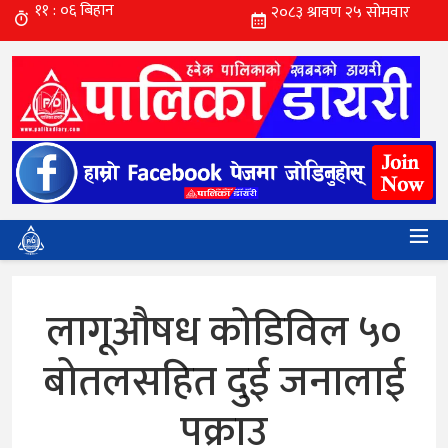
लागूऔषध कोडिविल ५०
बोतलसहित दुई जनालाई
पक्राउ