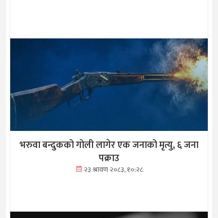
भरुवा बन्दुकको गोली लागेर एक जनाको मृत्यु, ६ जना
पक्राउ
२३ श्रावण २०८३, १०:२८