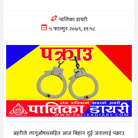
पालिका डायरी
५ फाल्गुन २०७९, ११:५८
प्रहरीले लागूऔषधसहित आज बिहान दुई जनालाई पक्राउ