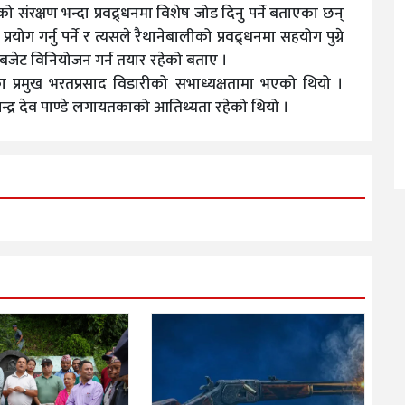
ो संरक्षण भन्दा प्रवद्र्धनमा विशेष जोड दिनु पर्ने बताएका छन्
 गर्नु पर्ने र त्यसले रैथानेबालीको प्रवद्र्धनमा सहयोग पुग्ने
मा बजेट विनियोजन गर्न तयार रहेको बताए ।
का प्रमुख भरतप्रसाद विडारीको सभाध्यक्षतामा भएको थियो ।
न्द्र देव पाण्डे लगायतकाको आतिथ्यता रहेको थियो ।