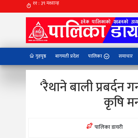
गृहपृष्ठ
बागमती प्रदेश
पालिका
समाचार
‘रैथाने बाली प्रबर्दन 
कृषि मन
पालिका डायरी