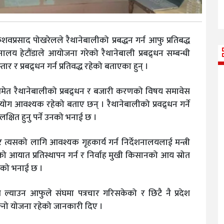
शवप्रसाद पोखरेलले रैथानेबालीको प्रबद्धन गर्न आफु प्रतिबद्ध
य हेटौंडाले आयोजना गरेको रैथानेबाली प्रबद्र्धन सम्बन्धी
तार र प्रबद्र्धन गर्न प्रतिवद्ध रहेको बताएका हुन् ।
मा समेत रैथानेबालीको प्रबद्र्धन र बजारी करणको विषय समावेस
सहयोग आवश्यक रहेको बताए छन् । रैथानेबालीको प्रवद्र्धन गर्ने
्षित हुनु पर्ने उनको भनाई छ ।
 र त्यसको लागि आवश्यक गृहकार्य गर्न निर्देशनालयलाई मन्त्री
को आयात प्रतिस्थापन गर्न र निर्वाह मुखी किसानको आय स्रोत
उनको भनाई छ ।
हत ल्याउन आफुले संघमा पत्रचार गरिसकेको र छिटै नै प्रदेश
आफ्नो योजना रहेको जानकारी दिए ।