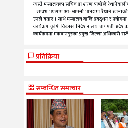
त्यस्तै मन्त्रालयका सचिव डा शरण पाण्डेले रैथानेबालीक
। सम्वभ भएसम्म आ–आफ्नो भान्छामा रैथाने खानाको प्रयोग
उनले बताए । साथै मन्त्रालय बालि प्रबद्र्धन र प्रयोग
कार्यक्रम कृषि विकास निर्देशनालय बागमती प्रदेश
कार्यक्रममा मकवानपुरका प्रमुख जिल्ला अधिकारी राजे
प्रतिक्रिया
सम्बन्धित समाचार