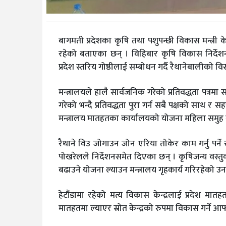
बागमती प्रदेशका कृषि तथा पशुपन्छी विकास मन्त्री के
रहेको बताएका छन् । विहिबार कृषि विकास निर्देशनाल
प्रदेश स्तरिय गोष्ठीलाई सम्बोधन गर्दै रैथानेबालीको विस्
मन्त्रालयले हालै सार्वजनिक गरेको प्रतिवद्धता पत्र
गरेको भन्दै प्रतिवद्धता पुरा गर्न सबै पक्षको साथ र 
मन्त्रालय मातहतका कार्यालयको योजना महिला समुह लक
रैथाने विउ जोगाउन जोन एरिया तोकेर काम गर्नु पर्ने
पोखरेलले निर्देशनसमेत दिएका छन् । कृषिजन्य वस्तु
बढाउने योजना ल्याउन मन्त्रालय गृहकार्य गरिरहेको 
हेटौंडामा रहेको मत्य विकास केन्द्रलाई प्रदेश मात
मातहतमा ल्याएर स्रोत केन्द्रको रुपमा विकास गर्ने 