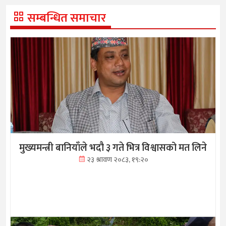
सम्बन्धित समाचार
मुख्यमन्त्री बानियाँले भदौ ३ गते भित्र विश्वासको मत लिने
२३ श्रावण २०८३, १९:२०