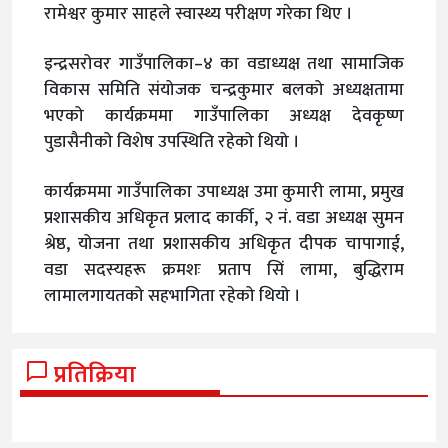
रामेश्वर कुमार साहले स्वास्थ्य परीक्षण गरेका थिए ।
इन्द्रसरोवर गाउँपालिका–४ का वडाध्यक्ष तथा सामाजिक
विकास समिति संयोजक चन्द्रकुमार बलको अध्यक्षतामा
भएको कार्यक्रममा गाउँपालिका अध्यक्ष देवकृष्ण
पुडासैनीको विशेष उपस्थिति रहेको थियो ।
कार्यक्रममा गाउँपालिका उपाध्यक्ष उमा कुमारी लामा, प्रमुख
प्रशासकीय अधिकृत प्रलाद कार्की, २ नं. वडा अध्यक्ष सुमन
श्रेष्ठ, योजना तथा प्रशासकीय अधिकृत दीपक चापागाई,
वडा सदस्यहरू क्रमशः प्रताप सिं लामा, बुद्धिराम
लामालगायतको सहभागिता रहेको थियो ।
प्रतिक्रिया