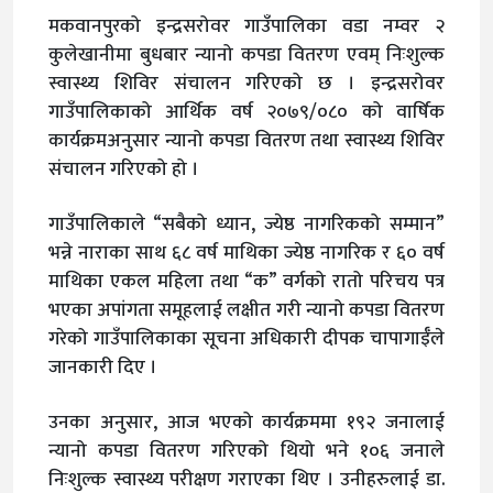
मकवानपुरको इन्द्रसरोवर गाउँपालिका वडा नम्वर २
कुलेखानीमा बुधबार न्यानो कपडा वितरण एवम् निःशुल्क
स्वास्थ्य शिविर संचालन गरिएको छ । इन्द्रसरोवर
गाउँपालिकाको आर्थिक वर्ष २०७९/०८० को वार्षिक
कार्यक्रमअनुसार न्यानो कपडा वितरण तथा स्वास्थ्य शिविर
संचालन गरिएको हो ।
गाउँपालिकाले “सबैको ध्यान, ज्येष्ठ नागरिकको सम्मान”
भन्ने नाराका साथ ६८ वर्ष माथिका ज्येष्ठ नागरिक र ६० वर्ष
माथिका एकल महिला तथा “क” वर्गको रातो परिचय पत्र
भएका अपांगता समूहलाई लक्षीत गरी न्यानो कपडा वितरण
गरेको गाउँपालिकाका सूचना अधिकारी दीपक चापागाईँले
जानकारी दिए ।
उनका अनुसार, आज भएको कार्यक्रममा १९२ जनालाई
न्यानो कपडा वितरण गरिएको थियो भने १०६ जनाले
निःशुल्क स्वास्थ्य परीक्षण गराएका थिए । उनीहरुलाई डा.