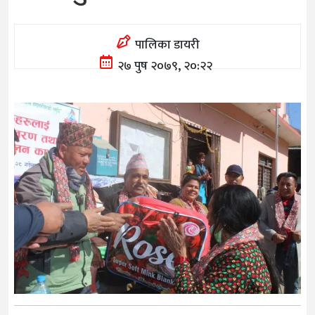
पालिका डायरी
२७ पुष २०७९, २०:२२