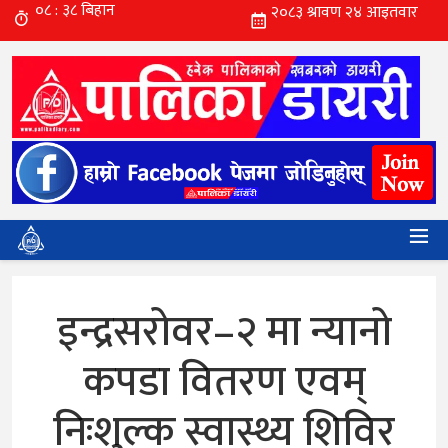
इन्द्रसरोवर–२ मा न्यानो
कपडा वितरण एवम्
निःशुल्क स्वास्थ्य शिविर