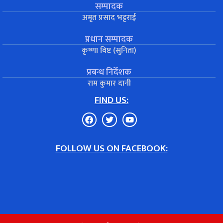
सम्पादक
अमृत प्रसाद भट्टराई
प्रधान सम्पादक
कृष्णा विष्ट (सुनिता)
प्रबन्ध निर्देशक
राम कुमार दानी
FIND US:
FOLLOW US ON FACEBOOK: