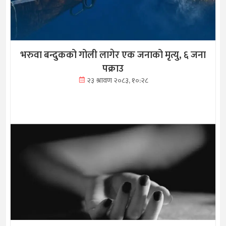
भरुवा बन्दुकको गोली लागेर एक जनाको मृत्यु, ६ जना
पक्राउ
२३ श्रावण २०८३, १०:२८