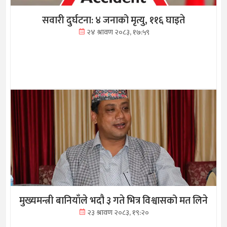
सवारी दुर्घटना: ४ जनाको मृत्यु, ११६ घाइते
२४ श्रावण २०८३, १७:५९
मुख्यमन्त्री बानियाँले भदौ ३ गते भित्र विश्वासको मत लिने
२३ श्रावण २०८३, १९:२०