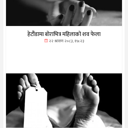
हेटौंडामा बोराभित्र महिलाको शव फेला
२२ श्रावण २०८३, १७:२३