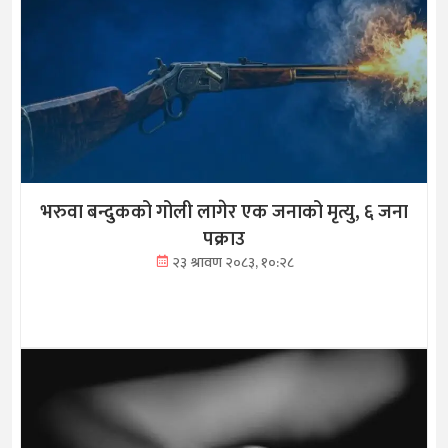
भरुवा बन्दुकको गोली लागेर एक जनाको मृत्यु, ६ जना
पक्राउ
२३ श्रावण २०८३, १०:२८