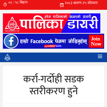
कर्रा-गर्दाेही सडक
स्तरीकरण हुने