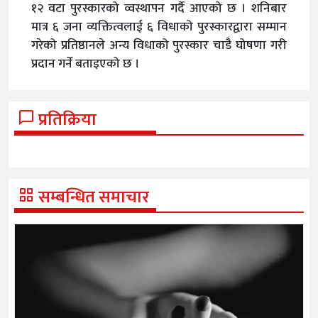
१२ वटा पुरस्कारको व्वस्थापन गर्दै आएको छ । शनिबार
मात्र ६ जना व्यक्तित्वलाई ६ विधाको पुरस्कारद्वारा सम्मान
गरेको प्रतिष्ठानले अन्य विधाको पुरस्कार चाडै घोषणा गरी
प्रदान गर्ने बताइएको छ ।
प्रतिक्रिया
सम्बन्धित समाचार