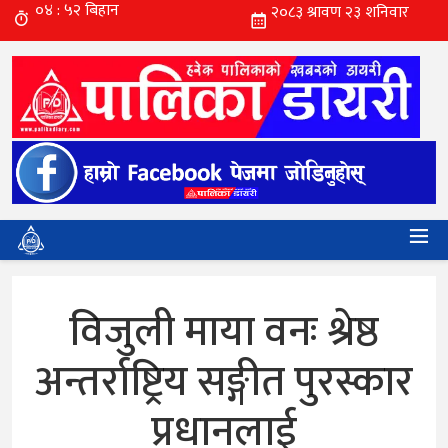
विजुली माया वनः श्रेष्ठ
अन्तर्राष्ट्रिय सङ्गीत पुरस्कार
प्रधानलाई