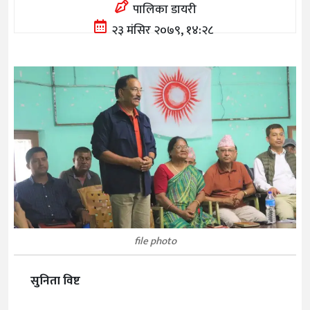
पालिका डायरी
२३ मंसिर २०७९, १४:२८
file photo
सुनिता विष्ट