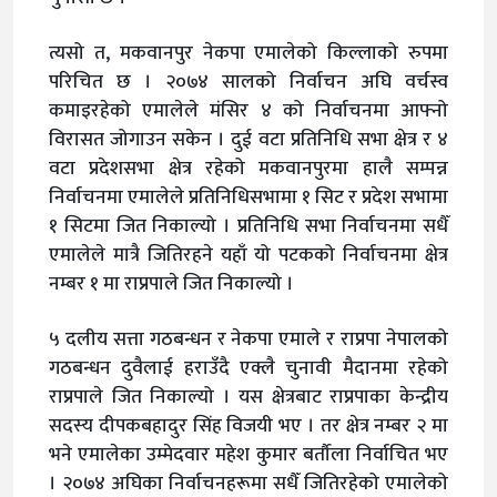
त्यसो त, मकवानपुर नेकपा एमालेको किल्लाको रुपमा
परिचित छ । २०७४ सालको निर्वाचन अघि वर्चस्व
कमाइरहेको एमालेले मंसिर ४ को निर्वाचनमा आफ्नो
विरासत जोगाउन सकेन । दुई वटा प्रतिनिधि सभा क्षेत्र र ४
वटा प्रदेशसभा क्षेत्र रहेको मकवानपुरमा हालै सम्पन्न
निर्वाचनमा एमालेले प्रतिनिधिसभामा १ सिट र प्रदेश सभामा
१ सिटमा जित निकाल्यो । प्रतिनिधि सभा निर्वाचनमा सधैँ
एमालेले मात्रै जितिरहने यहाँ यो पटकको निर्वाचनमा क्षेत्र
नम्बर १ मा राप्रपाले जित निकाल्यो ।
५ दलीय सत्ता गठबन्धन र नेकपा एमाले र राप्रपा नेपालको
गठबन्धन दुवैलाई हराउँदै एक्लै चुनावी मैदानमा रहेको
राप्रपाले जित निकाल्यो । यस क्षेत्रबाट राप्रपाका केन्द्रीय
सदस्य दीपकबहादुर सिंह विजयी भए । तर क्षेत्र नम्बर २ मा
भने एमालेका उम्मेदवार महेश कुमार बर्तौला निर्वाचित भए
। २०७४ अघिका निर्वाचनहरूमा सधैँ जितिरहेको एमालेको