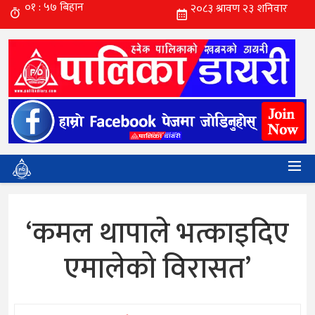
‘कमल थापाले भत्काइदिए
एमालेको विरासत’