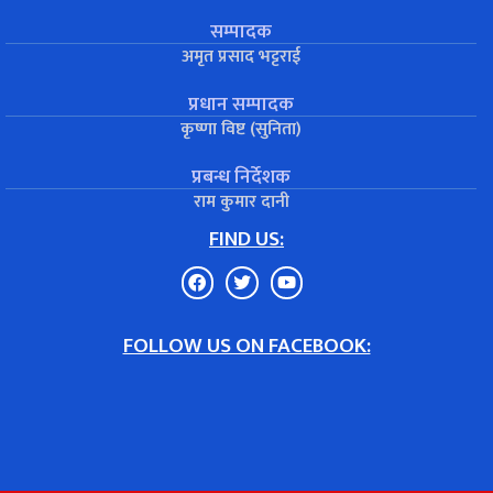
सम्पादक
अमृत प्रसाद भट्टराई
प्रधान सम्पादक
कृष्णा विष्ट (सुनिता)
प्रबन्ध निर्देशक
राम कुमार दानी
FIND US:
FOLLOW US ON FACEBOOK: