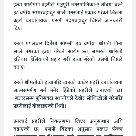
हत्या आरोपमा प्रहरीले पञ्चपुरी नगरपालिका-३ तोक्मा बस्ने
३८ वर्षीय अम्मरबहादुर आले मगरलाई पक्राउ गरेको जिल्ला
प्रहरी कार्यालयका एसपी पदमबहादुर विष्टले जानकारी
दिए।
उनले मंगलबार दिउँसो आफ्नी ३० वर्षीया श्रीमती मिना
आले मगरको हत्या गरेको आरोप छ। अम्मरले धारिलो
हतियार हँसियाको प्रहार गरी हत्या गरेको एसपी विष्टले
बताए।
उनले श्रीमतीको हत्यापछि टाउको काटेर प्रहरी कार्यालयमा
आत्मसमर्पण गर्न भनेर हिँडेको प्रहरीले जनाएको छ।
बजारसम्म पुगिसक्दा स्थानीयले देखेर सोधिखोजी गरेपछि
प्रहरीलाई बोलाइएको थियो।
उनलाई प्रहरीले नियन्त्रणमा लिएर अनुसन्धान अघि
बढाएको छ। एसपी विष्टका अनुसार पक्राउ परेका