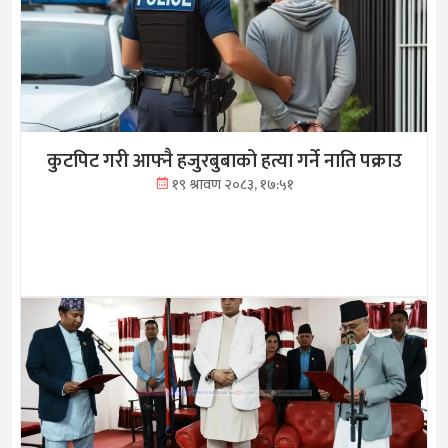
कुटपिट गरी आफ्नै हजुरबुबाको हत्या गर्ने नाति पक्राउ
१९ श्रावण २०८३, १७:५१