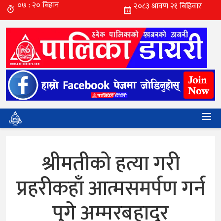
श्रीमतीको हत्या गरी
प्रहरीकहाँ आत्मसमर्पण गर्न
पुगे अम्मरबहादुर