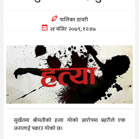
पालिका डायरी
२१ मंसिर २०७९, १२:४७
सुर्खेतमा श्रीमतीको हत्या गरेको आरोपमा प्रहरीले एक
जनालाई पक्राउ गरेको छ।