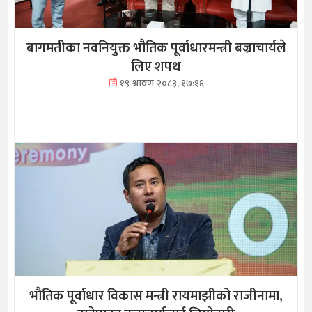
बागमतीका नवनियुक्त भौतिक पूर्वाधारमन्त्री बज्राचार्यले
लिए शपथ
१९ श्रावण २०८३, १७:१६
भौतिक पूर्वाधार विकास मन्त्री रायमाझीको राजीनामा,