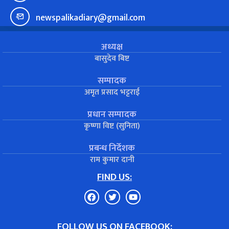
newspalikadiary@gmail.com
अध्यक्ष
बासुदेव बिष्ट
सम्पादक
अमृत प्रसाद भट्टराई
प्रधान सम्पादक
कृष्णा विष्ट (सुनिता)
प्रबन्ध निर्देशक
राम कुमार दानी
FIND US:
FOLLOW US ON FACEBOOK: