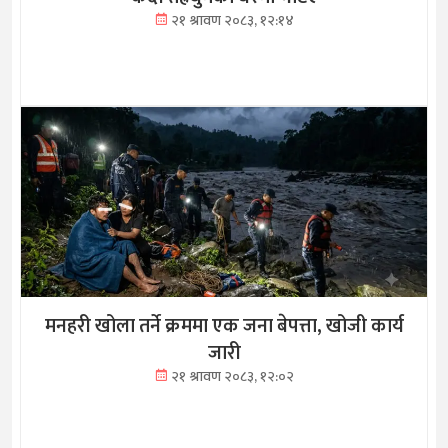
२१ श्रावण २०८३, १२:१४
मनहरी खोला तर्ने क्रममा एक जना बेपत्ता, खोजी कार्य
जारी
२१ श्रावण २०८३, १२:०२