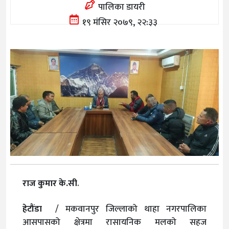
पालिका डायरी
१९ मंसिर २०७९, २२:३३
राज कुमार के.सी
.
हेटौंडा
/ मकवानपुर जिल्लाको थाहा नगरपालिका
आसपासको क्षेत्रमा रासायनिक मलको सहज