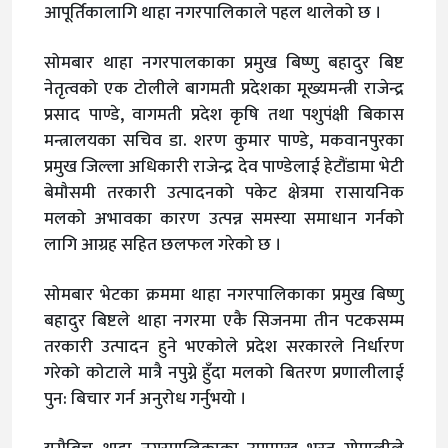
आपूर्तिकालागि थाहा नगरपालिकाले पहल थालेको छ ।
सोमबार थाहा नगरपालकाका प्रमुख बिष्णु बहादुर बिष्ट
नेतृत्वको एक टोलीले बागमती प्रदेशका मूख्यमन्त्री राजेन्द्र
प्रसाद पाण्डे, वागमती प्रदेश कृषि तथा पशुपंक्षी बिकास
मन्त्रालयका सचिव डा. शरण कुमार पाण्डे, मकवानपुरका
प्रमुख जिल्ला अधिकारी राजेन्द्र देव पाण्डेलाई हेटौंडामा भेटी
बेमौसमी तरकारी उत्पादनको पकेट क्षेत्रमा रासायनिक
मलको अभावका कारण उत्पन्न समस्या समाधान गर्नको
लागि आग्रह सहित छलफल गरेको छ ।
सोमबार भेटका क्रममा थाहा नगरपालिकाका प्रमुख बिष्णु
बहादुर बिष्टले थाहा नगरमा एकै सिजनमा तीन पटकसम्म
तरकारी उत्पादन हुने भएकोले प्रदेश सरकारले निर्धारण
गरेको कोटाले मात्रै नपुग्ने हुँदा मलको बितरण प्रणालीलाई
पुन: बिचार गर्न अनुरोध गर्नुभयो ।