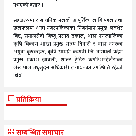
नभएको बताए ।
सहजरुपमा रासायनिक मलको आपूर्तिका लागि पहल तथा
छलफलमा थाहा नगरपलिकाका निबर्तमान प्रमुख लबशेर
बिष्ट, समाजसेवी बिष्णु प्रसाद ढकाल, थाहा नगरपालिका
कृषि बिकास शाखा प्रमुख सञ्जय तिवारी र थाहा नगरका
अगुवा कृषकहरु, कृषि सामग्री कम्पनी लि. बागमती प्रदेश
प्रमुख प्रकाश ज्ञावली, शाल्ट ट्रेडिङ कर्पोरेशनहेटौंडाका
लेखापाल मधुसुदन अधिकारी लगायतको उपस्थिति रहेको
थियो ।
प्रतिक्रिया
सम्बन्धित समाचार