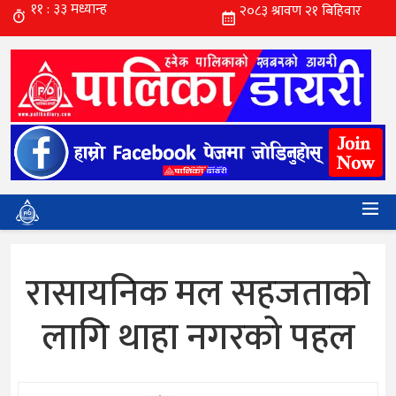
रासायनिक मल सहजताको
लागि थाहा नगरको पहल