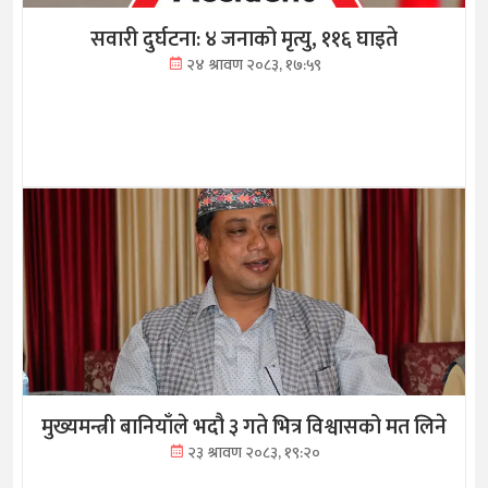
सवारी दुर्घटना: ४ जनाको मृत्यु, ११६ घाइते
२४ श्रावण २०८३, १७:५९
मुख्यमन्त्री बानियाँले भदौ ३ गते भित्र विश्वासको मत लिने
२३ श्रावण २०८३, १९:२०