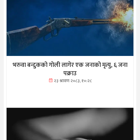
भरुवा बन्दुकको गोली लागेर एक जनाको मृत्यु, ६ जना
पक्राउ
२३ श्रावण २०८३, १०:२८