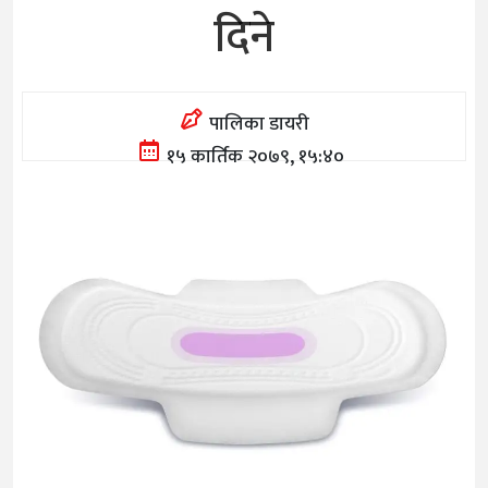
दिने
पालिका डायरी
१५ कार्तिक २०७९, १५:४०