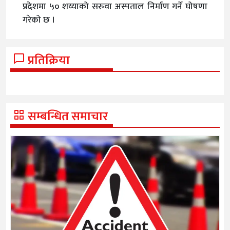
प्रदेशमा ५० शय्याको सरुवा अस्पताल निर्माण गर्ने घोषणा
गरेको छ ।
प्रतिक्रिया
सम्बन्धित समाचार