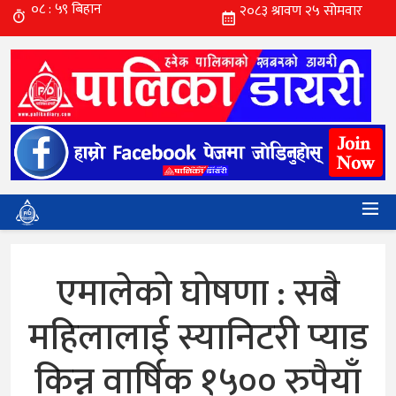
एमालेको घोषणा : सबै
महिलालाई स्यानिटरी प्याड
किन्न वार्षिक १५०० रुपैयाँ