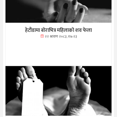
हेटौंडामा बोराभित्र महिलाको शव फेला
२२ श्रावण २०८३, १७:२३