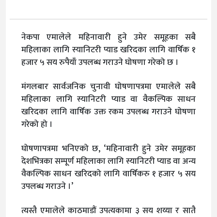
नेकपा एमालेले महिनावारी हुने उमेर समूहका सबै
महिलाका लागि स्यानिटरी प्याड खरिदका लागि वार्षिक १
हजार ५ सय रुपैयाँ उपलब्ध गराउने घोषणा गरेको छ ।
मंगलबार सार्वजनिक चुनावी घोषणापत्रमा एमालेले सबै
महिलाका लागि स्यानिटरी प्याड वा वैकल्पिक साधन
खरिदका लागि वार्षिक उक्त रकम उपलब्ध गराउने घोषणा
गरेको हो ।
घोषणापत्रमा भनिएको छ, ‘महिनावारी हुने उमेर समूहका
देशभित्रका सम्पूर्ण महिलाका लागि स्यानिटरी प्याड वा अन्य
वैकल्पिक साधन खरिदको लागि वार्षिकरु १ हजार ५ सय
उपलब्ध गराउने ।’
त्यस्तै एमालेले काठमाडौं उपत्यकामा ३ सय शय्या र सातै