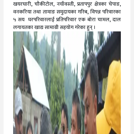
खयरघारी, चौकीटोल, नयाँवस्ती, प्रतापपुर क्षेत्रका चेपाङ,
वनकरिया तथा तामाङ समुदायका गरिब, विपन्न परिवारका
५ सय घरपरिवारलाई प्रतिपरिवार एक बोरा चामल, दाल
लगायतका खाद्य सामाग्री सहयोग गरेका हुन् ।