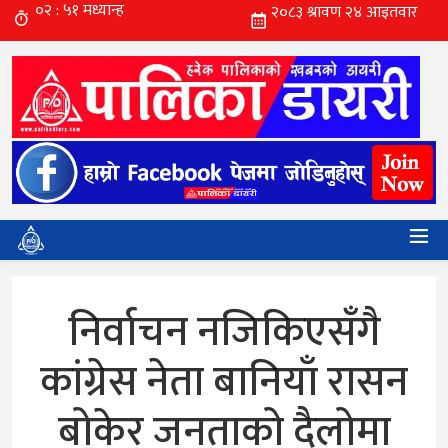
निर्वाचन नजिकिएसँगै
कांग्रेस नेता बानियाँ रासन
बोकेर जनताको दैलोमा