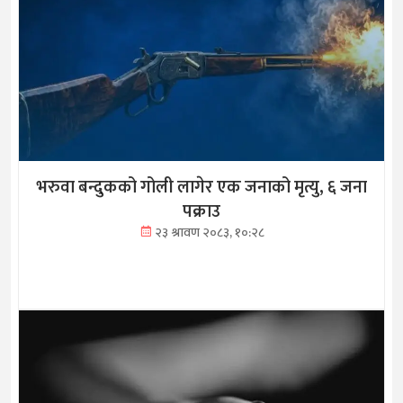
भरुवा बन्दुकको गोली लागेर एक जनाको मृत्यु, ६ जना
पक्राउ
२३ श्रावण २०८३, १०:२८