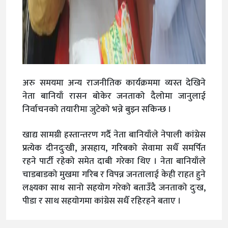
अरु समयमा अन्य राजनीतिक कार्यक्रममा व्यस्त देखिने
नेता बानियाँ रासन बोकेर जनताको दैलोमा जानुलाई
निर्वाचनको तयारीमा जुटेको भन्ने बुझ्न सकिन्छ ।
खाद्य सामग्री हस्तान्तरण गर्दै नेता बानियाँले नेपाली कांग्रेस
प्रत्येक दीनदुःखी, असहाय, गरिबको सेवामा सधैँ समर्पित
रहने पार्टी रहेको समेत दाबी गरेका थिए । नेता बानियाँले
चाडबाडको मुखमा गरिब र विपन्न जनतालाई केही राहत हुने
लक्ष्यका साथ सानो सहयोग गरेको बताउँदै जनताको दुःख,
पीडा र साथ सहयोगमा कांग्रेस सधैँ रहिरहने बताए ।