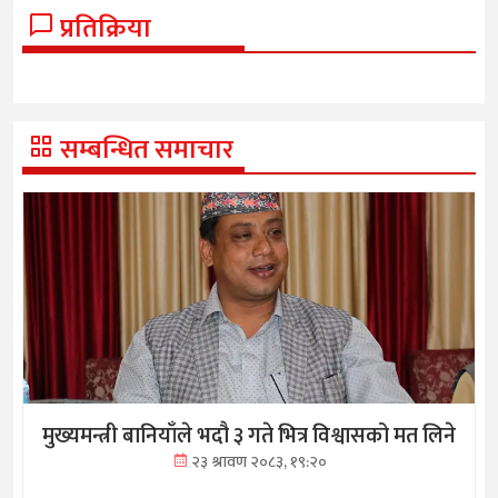
प्रतिक्रिया
सम्बन्धित समाचार
मुख्यमन्त्री बानियाँले भदौ ३ गते भित्र विश्वासको मत लिने
२३ श्रावण २०८३, १९:२०