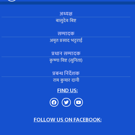
अध्यक्ष
बासुदेव बिष्ट
सम्पादक
अमृत प्रसाद भट्टराई
प्रधान सम्पादक
कृष्णा विष्ट (सुनिता)
प्रबन्ध निर्देशक
राम कुमार दानी
FIND US:
FOLLOW US ON FACEBOOK: