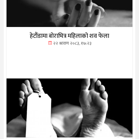
हेटौंडामा बोराभित्र महिलाको शव फेला
२२ श्रावण २०८३, १७:२३