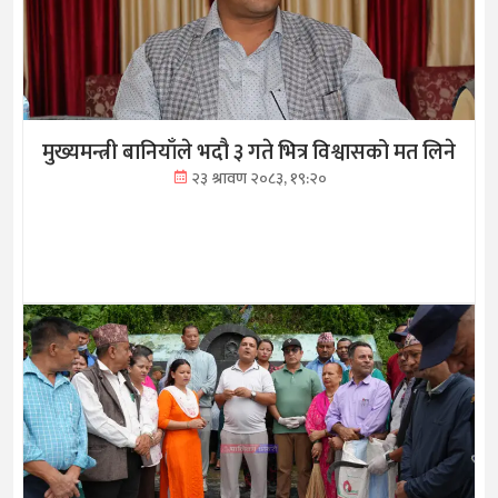
मुख्यमन्त्री बानियाँले भदौ ३ गते भित्र विश्वासको मत लिने
२३ श्रावण २०८३, १९:२०