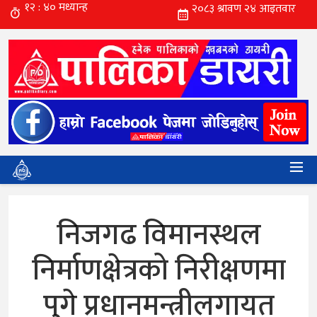
निजगढ विमानस्थल
निर्माणक्षेत्रको निरीक्षणमा
पुगे प्रधानमन्त्रीलगायत