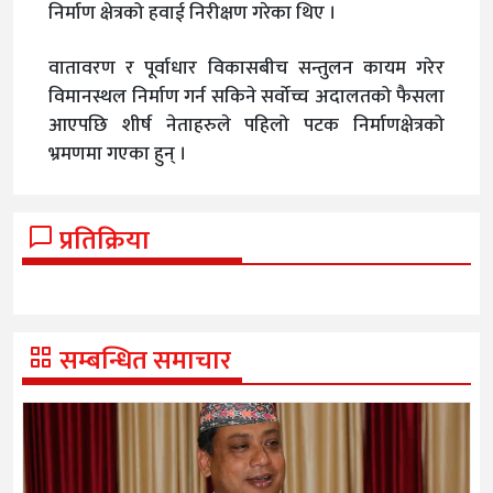
निर्माण क्षेत्रको हवाई निरीक्षण गरेका थिए ।
वातावरण र पूर्वाधार विकासबीच सन्तुलन कायम गरेर
विमानस्थल निर्माण गर्न सकिने सर्वोच्च अदालतको फैसला
आएपछि शीर्ष नेताहरुले पहिलो पटक निर्माणक्षेत्रको
भ्रमणमा गएका हुन् ।
प्रतिक्रिया
सम्बन्धित समाचार