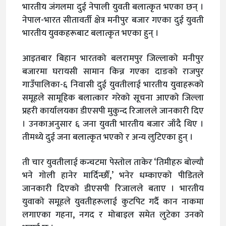
भारतीय जंगलमा दुई नेपाली युवती बलात्कृत भएका छन् ।
नेपाल-भारत सीतावर्ती क्षेत्र मनीपुर बजार गएका दुई युवती
भारतीय युवकहरूबाट बलात्कृत भएका हुन् ।
आइतबार बिहान भारतको बलरामपुर जिल्लाको मनीपुर
बजारमा घरायसी सामान किन्न गएका दाङको राजपुर
गाउँपालिका-६ निवासी दुई युवतीलाई भारतीय युवाहरूको
समूहले सामूहिक बलात्कार गरेको सूचना आएको जिल्ला
प्रहरी कार्यालयका डीएसपी मुकुन्द रिजालले जानकारी दिए
। उनकाअनुसार ६ जना युवती भारतीय बजार जाँदै थिए ।
तीमध्ये दुई जना बलात्कृत भएको र अन्य लुटिएका हुन् ।
ती चार युवतीलाई कन्चटमा पेस्तोल ताकेर ‘तिमीहरु बोल्यौ
भने गोली हानेर मार्दिन्छौँ,’ भनेर धम्काएको पीडितले
जानकारी दिएको डीएसपी रिजालले बताए । भारतीय
युवाको समूहले युवतीहरूलाई कुटपिट गर्दै कान नाकमा
लगाएका गहना, नगद र मोबाइल समेत लुटेका उनको