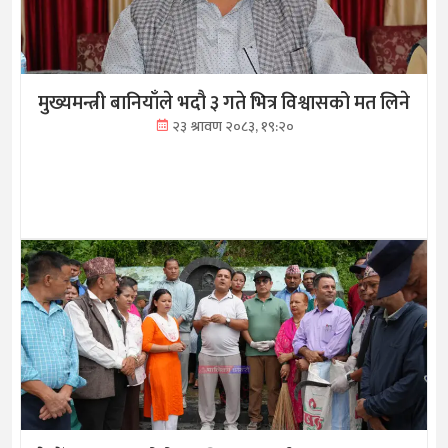
मुख्यमन्त्री बानियाँले भदौ ३ गते भित्र विश्वासको मत लिने
२३ श्रावण २०८३, १९:२०