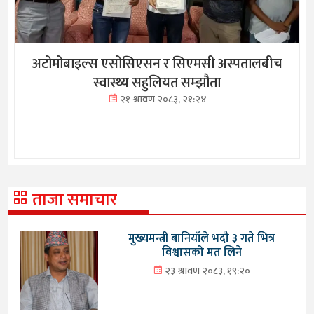
अटोमोबाइल्स एसोसिएसन र सिएमसी अस्पतालबीच
स्वास्थ्य सहुलियत सम्झौता
२१ श्रावण २०८३, २१:२४
ताजा समाचार
मुख्यमन्त्री बानियाँले भदौ ३ गते भित्र
विश्वासको मत लिने
२३ श्रावण २०८३, १९:२०