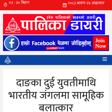
दाङका दुई युवतीमाथि
भारतीय जंगलमा सामूहिक
बलात्कार