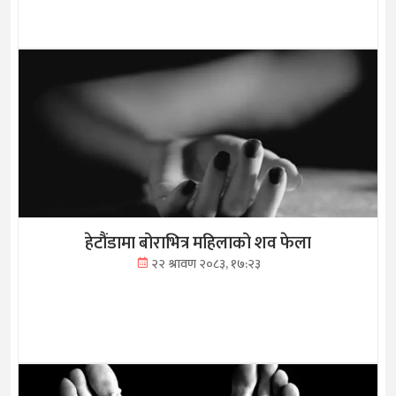
हेटौंडामा बोराभित्र महिलाको शव फेला
२२ श्रावण २०८३, १७:२३