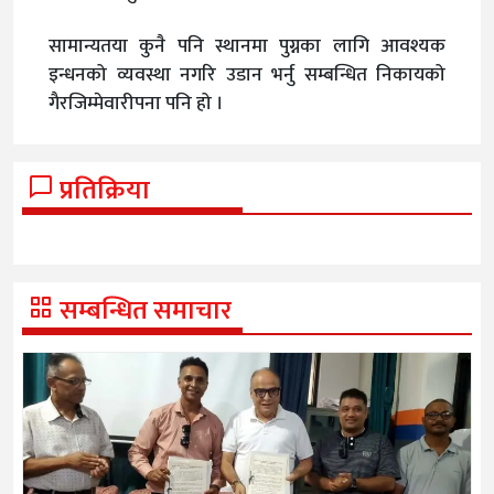
सामान्यतया कुनै पनि स्थानमा पुग्नका लागि आवश्यक
इन्धनको व्यवस्था नगरि उडान भर्नु सम्बन्धित निकायको
गैरजिम्मेवारीपना पनि हो ।
प्रतिक्रिया
सम्बन्धित समाचार