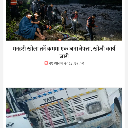
मनहरी खोला तर्ने क्रममा एक जना बेपत्ता, खोजी कार्य
जारी
२१ श्रावण २०८३, १२:०२